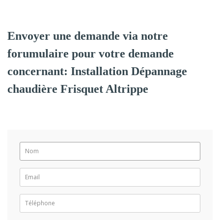
Envoyer une demande via notre
forumulaire pour votre demande
concernant: Installation Dépannage
chaudière Frisquet Altrippe