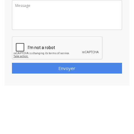
Envoyer