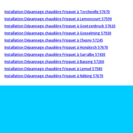
Installation Dépannage chaudière Frisquet à Torcheville 57670
Installation Dépannage chaudière Frisquet à Lemoncourt 57590
Installation Dépannage chaudière Frisquet à Goetzenbruck 57620
Installation Dépannage chaudière Frisquet à Gosselming 57930
Installation Dépannage chaudière Frisquet à Chesny 57245
Installation Dépannage chaudière Frisquet à Honskirch 57670
Installation Dépannage chaudière Frisquet à Sarralbe 57430
Installation Dépannage chaudière Frisquet à Bassing 57260
Installation Dépannage chaudière Frisquet à Lemud 57580
Installation Dépannage chaudière Frisquet à Nébing 57670