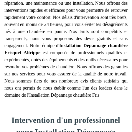
réparation, une maintenance ou une installation. Nous offrons des
interventions rapides et efficaces pour vous permettre de retrouver
rapidement votre confort. Nos délais d'intervention sont très brefs,
souvent en moins de 24 heures, pour vous éviter les désagréments
liés à une chaudière en panne. Nos tarifs sont compétitifs et
transparents, nous vous proposons des devis gratuits et sans
engagement. Notre équipe d'
Installation Dépannage chaudière
Frisquet
Altrippe
est composée de professionnels qualifiés et
expérimentés, dotés des équipements et des outils nécessaires pour
résoudre vos problèmes de chaudière. Nous offrons des garanties
sur nos services pour vous assurer de la qualité de notre travail.
Nous sommes fiers de nos nombreux avis clients satisfaits qui
nous ont permis de nous établir comme l'un des leaders dans le
domaine de l'Installation Dépannage chaudière Fris
Intervention d'un professionnel