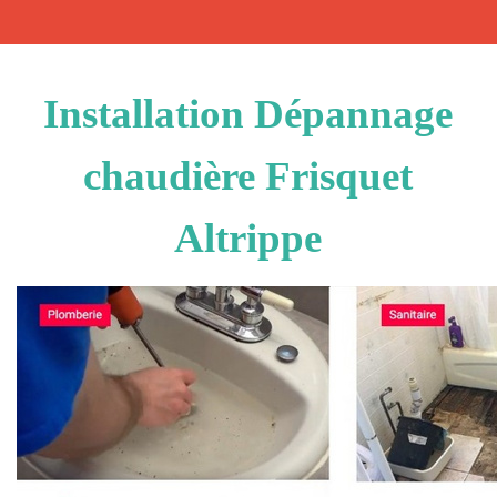
Installation Dépannage
chaudière Frisquet
Altrippe