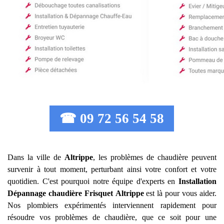
☎ 09 72 56 54 58
Dans la ville de
Altrippe
, les problèmes de chaudière peuvent
survenir à tout moment, perturbant ainsi votre confort et votre
quotidien. C'est pourquoi notre équipe d'experts en
Installation
Dépannage chaudière Frisquet
Altrippe
est là pour vous aider.
Nos plombiers expérimentés interviennent rapidement pour
résoudre vos problèmes de chaudière, que ce soit pour une