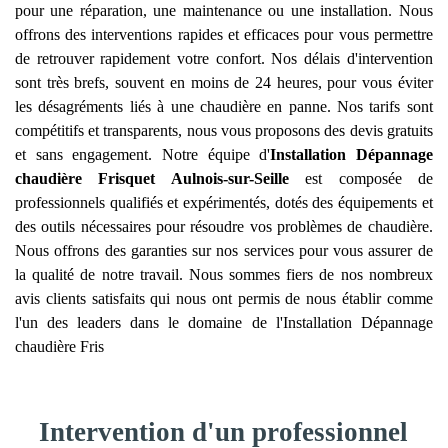
pour une réparation, une maintenance ou une installation. Nous
offrons des interventions rapides et efficaces pour vous permettre
de retrouver rapidement votre confort. Nos délais d'intervention
sont très brefs, souvent en moins de 24 heures, pour vous éviter
les désagréments liés à une chaudière en panne. Nos tarifs sont
compétitifs et transparents, nous vous proposons des devis gratuits
et sans engagement. Notre équipe d'
Installation Dépannage
chaudière Frisquet
Aulnois-sur-Seille
est composée de
professionnels qualifiés et expérimentés, dotés des équipements et
des outils nécessaires pour résoudre vos problèmes de chaudière.
Nous offrons des garanties sur nos services pour vous assurer de
la qualité de notre travail. Nous sommes fiers de nos nombreux
avis clients satisfaits qui nous ont permis de nous établir comme
l'un des leaders dans le domaine de l'Installation Dépannage
chaudière Fris
Intervention d'un professionnel