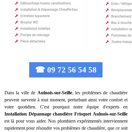
☎ 09 72 56 54 58
Dans la ville de
Aulnois-sur-Seille
, les problèmes de chaudière
peuvent survenir à tout moment, perturbant ainsi votre confort et
votre quotidien. C'est pourquoi notre équipe d'experts en
Installation Dépannage chaudière Frisquet
Aulnois-sur-Seille
est là pour vous aider. Nos plombiers expérimentés interviennent
rapidement pour résoudre vos problèmes de chaudière, que ce soit