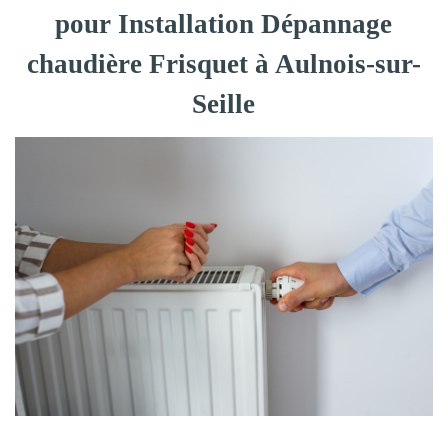
pour Installation Dépannage
chaudière Frisquet à Aulnois-sur-
Seille