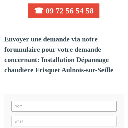
☎ 09 72 56 54 58
Envoyer une demande via notre
forumulaire pour votre demande
concernant: Installation Dépannage
chaudière Frisquet Aulnois-sur-Seille