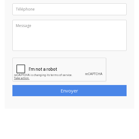
Envoyer