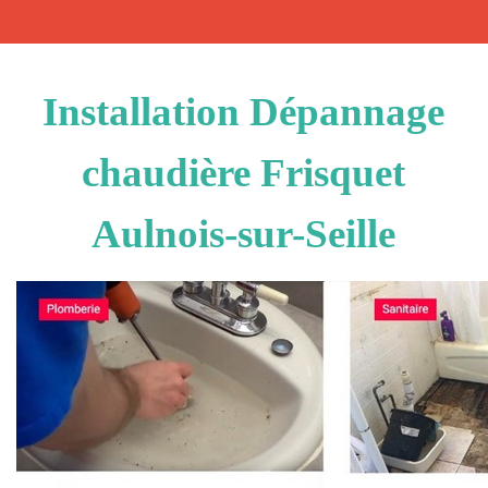
Installation Dépannage
chaudière Frisquet
Aulnois-sur-Seille