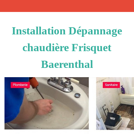
Installation Dépannage
chaudière Frisquet
Baerenthal