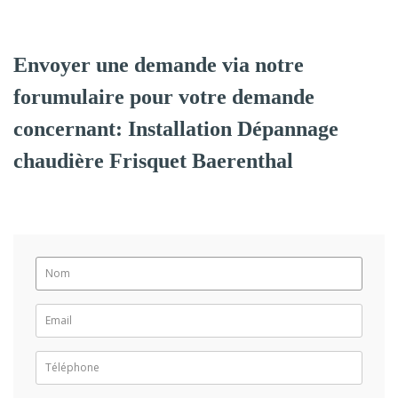
Envoyer une demande via notre
forumulaire pour votre demande
concernant: Installation Dépannage
chaudière Frisquet Baerenthal