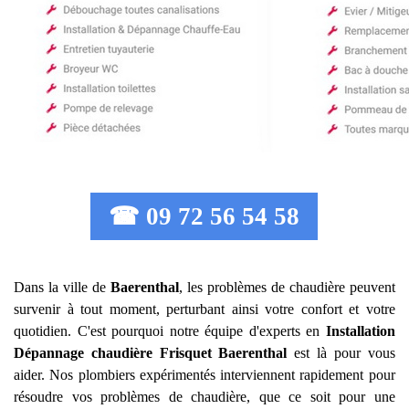
☎ 09 72 56 54 58
Dans la ville de
Baerenthal
, les problèmes de chaudière peuvent
survenir à tout moment, perturbant ainsi votre confort et votre
quotidien. C'est pourquoi notre équipe d'experts en
Installation
Dépannage chaudière Frisquet
Baerenthal
est là pour vous
aider. Nos plombiers expérimentés interviennent rapidement pour
résoudre vos problèmes de chaudière, que ce soit pour une