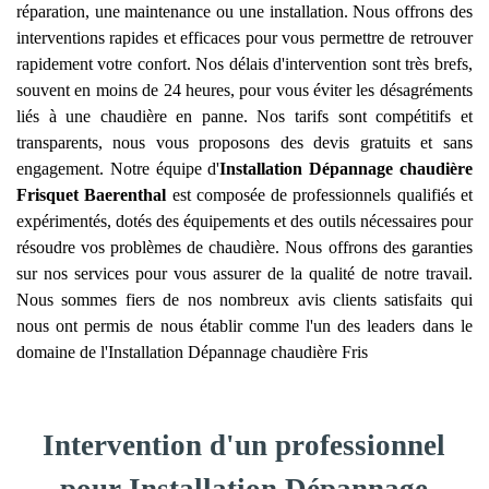
réparation, une maintenance ou une installation. Nous offrons des
interventions rapides et efficaces pour vous permettre de retrouver
rapidement votre confort. Nos délais d'intervention sont très brefs,
souvent en moins de 24 heures, pour vous éviter les désagréments
liés à une chaudière en panne. Nos tarifs sont compétitifs et
transparents, nous vous proposons des devis gratuits et sans
engagement. Notre équipe d'
Installation Dépannage chaudière
Frisquet
Baerenthal
est composée de professionnels qualifiés et
expérimentés, dotés des équipements et des outils nécessaires pour
résoudre vos problèmes de chaudière. Nous offrons des garanties
sur nos services pour vous assurer de la qualité de notre travail.
Nous sommes fiers de nos nombreux avis clients satisfaits qui
nous ont permis de nous établir comme l'un des leaders dans le
domaine de l'Installation Dépannage chaudière Fris
Intervention d'un professionnel