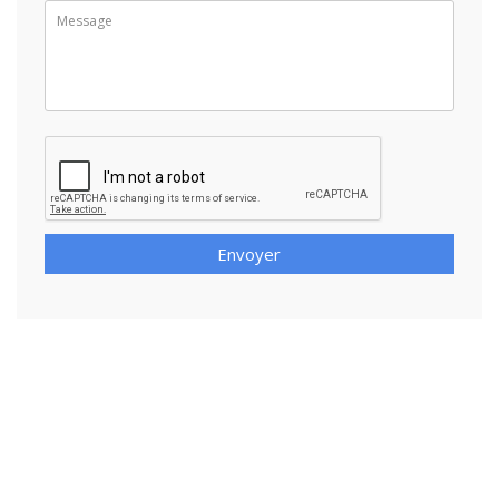
Envoyer