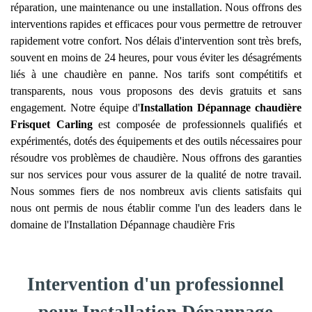
réparation, une maintenance ou une installation. Nous offrons des
interventions rapides et efficaces pour vous permettre de retrouver
rapidement votre confort. Nos délais d'intervention sont très brefs,
souvent en moins de 24 heures, pour vous éviter les désagréments
liés à une chaudière en panne. Nos tarifs sont compétitifs et
transparents, nous vous proposons des devis gratuits et sans
engagement. Notre équipe d'
Installation Dépannage chaudière
Frisquet
Carling
est composée de professionnels qualifiés et
expérimentés, dotés des équipements et des outils nécessaires pour
résoudre vos problèmes de chaudière. Nous offrons des garanties
sur nos services pour vous assurer de la qualité de notre travail.
Nous sommes fiers de nos nombreux avis clients satisfaits qui
nous ont permis de nous établir comme l'un des leaders dans le
domaine de l'Installation Dépannage chaudière Fris
Intervention d'un professionnel