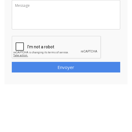
Envoyer