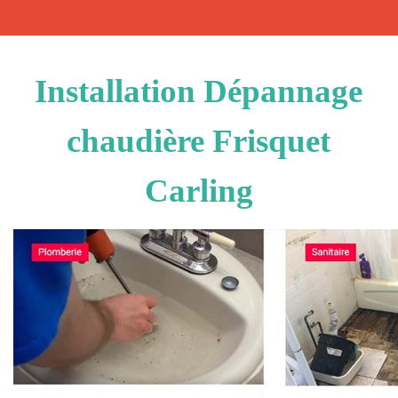
Installation Dépannage
chaudière Frisquet
Carling