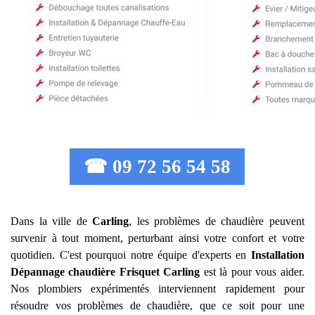
☎ 09 72 56 54 58
Dans la ville de
Carling
, les problèmes de chaudière peuvent
survenir à tout moment, perturbant ainsi votre confort et votre
quotidien. C'est pourquoi notre équipe d'experts en
Installation
Dépannage chaudière Frisquet
Carling
est là pour vous aider.
Nos plombiers expérimentés interviennent rapidement pour
résoudre vos problèmes de chaudière, que ce soit pour une