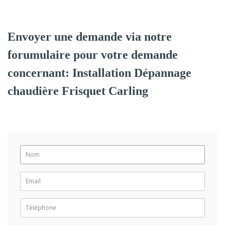
Envoyer une demande via notre
forumulaire pour votre demande
concernant: Installation Dépannage
chaudière Frisquet Carling