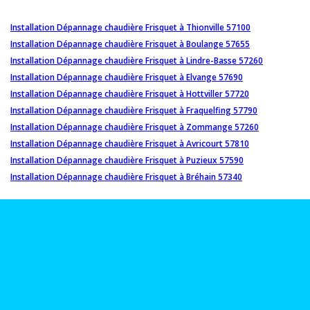
Installation Dépannage chaudière Frisquet à Thionville 57100
Installation Dépannage chaudière Frisquet à Boulange 57655
Installation Dépannage chaudière Frisquet à Lindre-Basse 57260
Installation Dépannage chaudière Frisquet à Elvange 57690
Installation Dépannage chaudière Frisquet à Hottviller 57720
Installation Dépannage chaudière Frisquet à Fraquelfing 57790
Installation Dépannage chaudière Frisquet à Zommange 57260
Installation Dépannage chaudière Frisquet à Avricourt 57810
Installation Dépannage chaudière Frisquet à Puzieux 57590
Installation Dépannage chaudière Frisquet à Bréhain 57340