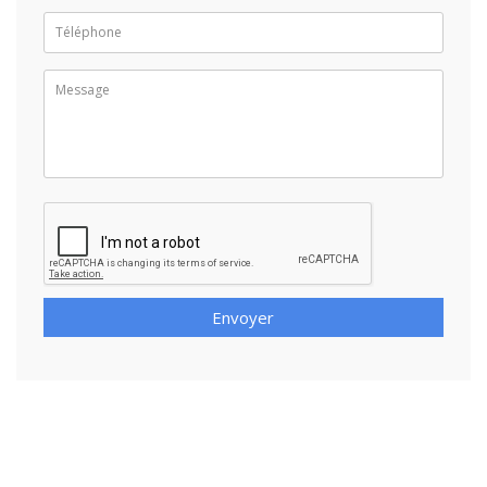
Envoyer