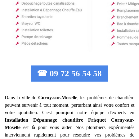
☎ 09 72 56 54 58
Dans la ville de
Corny-sur-Moselle
, les problèmes de chaudière
peuvent survenir à tout moment, perturbant ainsi votre confort et
votre quotidien. C'est pourquoi notre équipe d'experts en
Installation Dépannage chaudière Frisquet
Corny-sur-
Moselle
est là pour vous aider. Nos plombiers expérimentés
interviennent rapidement pour résoudre vos problèmes de