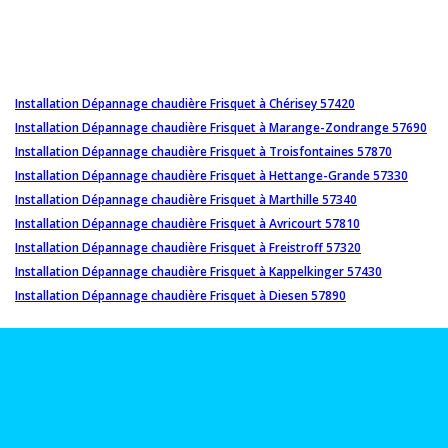
Installation Dépannage chaudière Frisquet à Chérisey 57420
Installation Dépannage chaudière Frisquet à Marange-Zondrange 57690
Installation Dépannage chaudière Frisquet à Troisfontaines 57870
Installation Dépannage chaudière Frisquet à Hettange-Grande 57330
Installation Dépannage chaudière Frisquet à Marthille 57340
Installation Dépannage chaudière Frisquet à Avricourt 57810
Installation Dépannage chaudière Frisquet à Freistroff 57320
Installation Dépannage chaudière Frisquet à Kappelkinger 57430
Installation Dépannage chaudière Frisquet à Diesen 57890