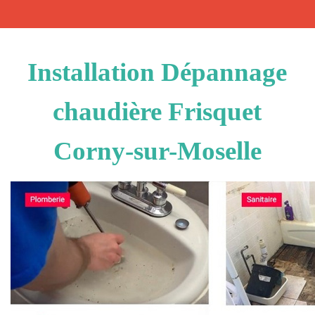
Installation Dépannage
chaudière Frisquet
Corny-sur-Moselle