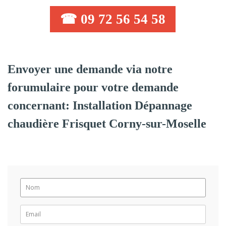
☎ 09 72 56 54 58
Envoyer une demande via notre
forumulaire pour votre demande
concernant: Installation Dépannage
chaudière Frisquet Corny-sur-Moselle