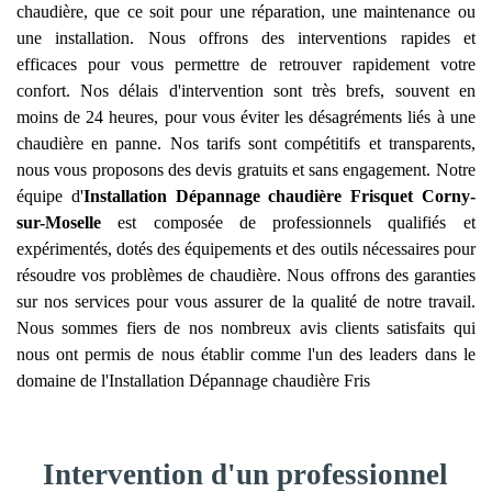
chaudière, que ce soit pour une réparation, une maintenance ou
une installation. Nous offrons des interventions rapides et
efficaces pour vous permettre de retrouver rapidement votre
confort. Nos délais d'intervention sont très brefs, souvent en
moins de 24 heures, pour vous éviter les désagréments liés à une
chaudière en panne. Nos tarifs sont compétitifs et transparents,
nous vous proposons des devis gratuits et sans engagement. Notre
équipe d'
Installation Dépannage chaudière Frisquet
Corny-
sur-Moselle
est composée de professionnels qualifiés et
expérimentés, dotés des équipements et des outils nécessaires pour
résoudre vos problèmes de chaudière. Nous offrons des garanties
sur nos services pour vous assurer de la qualité de notre travail.
Nous sommes fiers de nos nombreux avis clients satisfaits qui
nous ont permis de nous établir comme l'un des leaders dans le
domaine de l'Installation Dépannage chaudière Fris
Intervention d'un professionnel