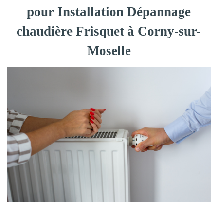
pour Installation Dépannage
chaudière Frisquet à Corny-sur-
Moselle