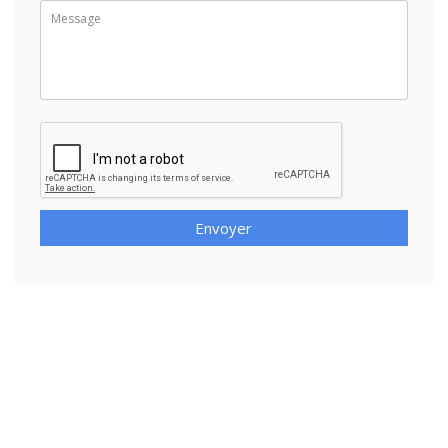
Envoyer