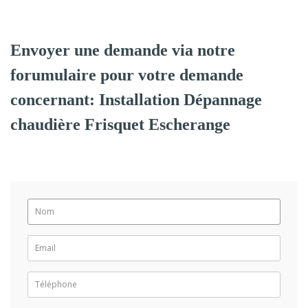
Envoyer une demande via notre
forumulaire pour votre demande
concernant: Installation Dépannage
chaudière Frisquet Escherange