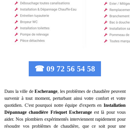
☎ 09 72 56 54 58
Dans la ville de
Escherange
, les problèmes de chaudière peuvent
survenir à tout moment, perturbant ainsi votre confort et votre
quotidien. C'est pourquoi notre équipe d'experts en
Installation
Dépannage chaudière Frisquet
Escherange
est là pour vous
aider. Nos plombiers expérimentés interviennent rapidement pour
résoudre vos problèmes de chaudière, que ce soit pour une