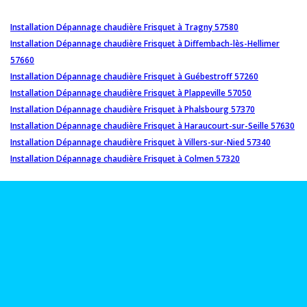
Installation Dépannage chaudière Frisquet à Tragny 57580
Installation Dépannage chaudière Frisquet à Diffembach-lès-Hellimer
57660
Installation Dépannage chaudière Frisquet à Guébestroff 57260
Installation Dépannage chaudière Frisquet à Plappeville 57050
Installation Dépannage chaudière Frisquet à Phalsbourg 57370
Installation Dépannage chaudière Frisquet à Haraucourt-sur-Seille 57630
Installation Dépannage chaudière Frisquet à Villers-sur-Nied 57340
Installation Dépannage chaudière Frisquet à Colmen 57320