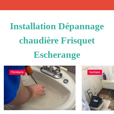
Installation Dépannage
chaudière Frisquet
Escherange