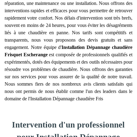
réparation, une maintenance ou une installation. Nous offrons des
interventions rapides et efficaces pour vous permettre de retrouver
rapidement votre confort. Nos délais d'intervention sont très brefs,
souvent en moins de 24 heures, pour vous éviter les désagréments
liés à une chaudière en panne. Nos tarifs sont compétitifs et
transparents, nous vous proposons des devis gratuits et sans
engagement. Notre équipe d'
Installation Dépannage chaudière
Frisquet
Escherange
est composée de professionnels qualifiés et
expérimentés, dotés des équipements et des outils nécessaires pour
résoudre vos problèmes de chaudière. Nous offrons des garanties
sur nos services pour vous assurer de la qualité de notre travail.
Nous sommes fiers de nos nombreux avis clients satisfaits qui
nous ont permis de nous établir comme l'un des leaders dans le
domaine de l'Installation Dépannage chaudière Fris
Intervention d'un professionnel