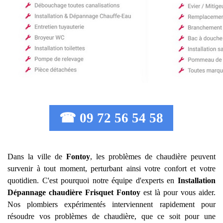
☎ 09 72 56 54 58
Dans la ville de
Fontoy
, les problèmes de chaudière peuvent
survenir à tout moment, perturbant ainsi votre confort et votre
quotidien. C'est pourquoi notre équipe d'experts en
Installation
Dépannage chaudière Frisquet
Fontoy
est là pour vous aider.
Nos plombiers expérimentés interviennent rapidement pour
résoudre vos problèmes de chaudière, que ce soit pour une