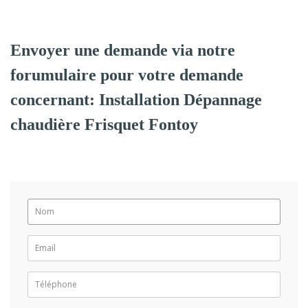
Envoyer une demande via notre
forumulaire pour votre demande
concernant: Installation Dépannage
chaudière Frisquet Fontoy