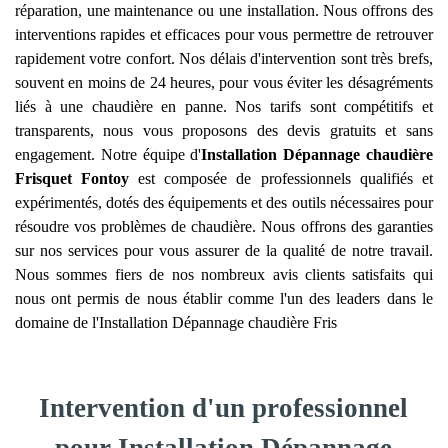
réparation, une maintenance ou une installation. Nous offrons des
interventions rapides et efficaces pour vous permettre de retrouver
rapidement votre confort. Nos délais d'intervention sont très brefs,
souvent en moins de 24 heures, pour vous éviter les désagréments
liés à une chaudière en panne. Nos tarifs sont compétitifs et
transparents, nous vous proposons des devis gratuits et sans
engagement. Notre équipe d'
Installation Dépannage chaudière
Frisquet
Fontoy
est composée de professionnels qualifiés et
expérimentés, dotés des équipements et des outils nécessaires pour
résoudre vos problèmes de chaudière. Nous offrons des garanties
sur nos services pour vous assurer de la qualité de notre travail.
Nous sommes fiers de nos nombreux avis clients satisfaits qui
nous ont permis de nous établir comme l'un des leaders dans le
domaine de l'Installation Dépannage chaudière Fris
Intervention d'un professionnel