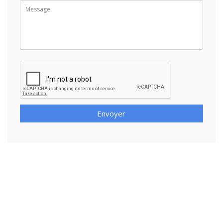
Envoyer