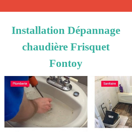
Installation Dépannage
chaudière Frisquet
Fontoy