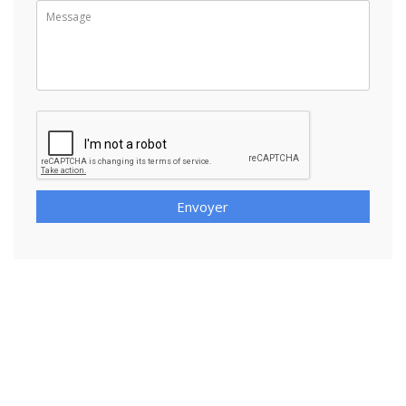
Envoyer