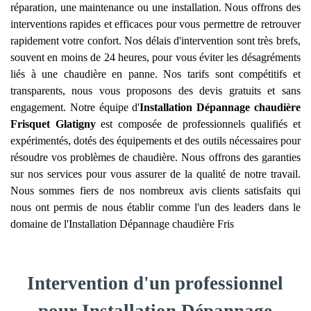
réparation, une maintenance ou une installation. Nous offrons des
interventions rapides et efficaces pour vous permettre de retrouver
rapidement votre confort. Nos délais d'intervention sont très brefs,
souvent en moins de 24 heures, pour vous éviter les désagréments
liés à une chaudière en panne. Nos tarifs sont compétitifs et
transparents, nous vous proposons des devis gratuits et sans
engagement. Notre équipe d'
Installation Dépannage chaudière
Frisquet
Glatigny
est composée de professionnels qualifiés et
expérimentés, dotés des équipements et des outils nécessaires pour
résoudre vos problèmes de chaudière. Nous offrons des garanties
sur nos services pour vous assurer de la qualité de notre travail.
Nous sommes fiers de nos nombreux avis clients satisfaits qui
nous ont permis de nous établir comme l'un des leaders dans le
domaine de l'Installation Dépannage chaudière Fris
Intervention d'un professionnel