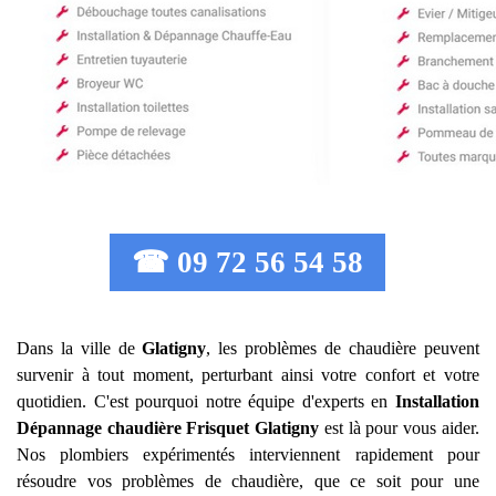
☎ 09 72 56 54 58
Dans la ville de
Glatigny
, les problèmes de chaudière peuvent
survenir à tout moment, perturbant ainsi votre confort et votre
quotidien. C'est pourquoi notre équipe d'experts en
Installation
Dépannage chaudière Frisquet
Glatigny
est là pour vous aider.
Nos plombiers expérimentés interviennent rapidement pour
résoudre vos problèmes de chaudière, que ce soit pour une