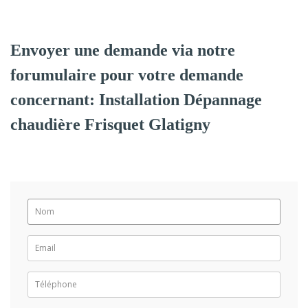
Envoyer une demande via notre
forumulaire pour votre demande
concernant: Installation Dépannage
chaudière Frisquet Glatigny