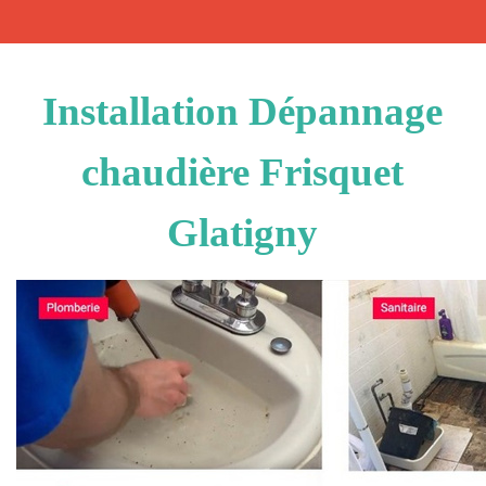
Installation Dépannage
chaudière Frisquet
Glatigny