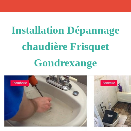
Installation Dépannage
chaudière Frisquet
Gondrexange