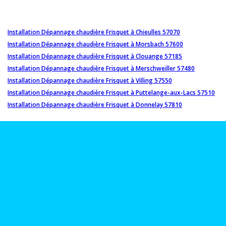
Installation Dépannage chaudière Frisquet à Chieulles 57070
Installation Dépannage chaudière Frisquet à Morsbach 57600
Installation Dépannage chaudière Frisquet à Clouange 57185
Installation Dépannage chaudière Frisquet à Merschweiller 57480
Installation Dépannage chaudière Frisquet à Villing 57550
Installation Dépannage chaudière Frisquet à Puttelange-aux-Lacs 57510
Installation Dépannage chaudière Frisquet à Donnelay 57810