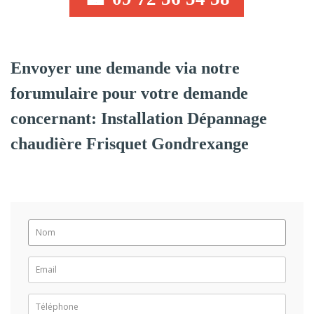
Envoyer une demande via notre
forumulaire pour votre demande
concernant: Installation Dépannage
chaudière Frisquet Gondrexange