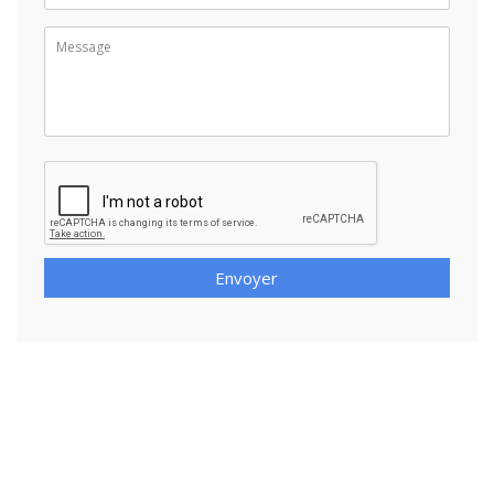
Envoyer