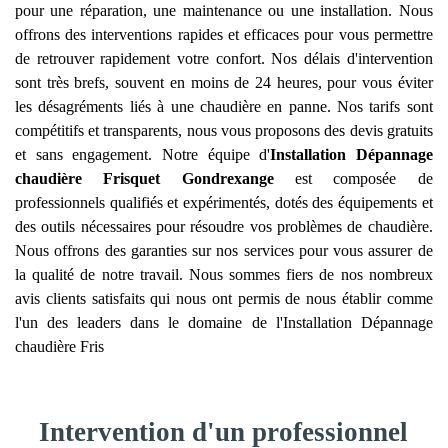
pour une réparation, une maintenance ou une installation. Nous
offrons des interventions rapides et efficaces pour vous permettre
de retrouver rapidement votre confort. Nos délais d'intervention
sont très brefs, souvent en moins de 24 heures, pour vous éviter
les désagréments liés à une chaudière en panne. Nos tarifs sont
compétitifs et transparents, nous vous proposons des devis gratuits
et sans engagement. Notre équipe d'
Installation Dépannage
chaudière Frisquet
Gondrexange
est composée de
professionnels qualifiés et expérimentés, dotés des équipements et
des outils nécessaires pour résoudre vos problèmes de chaudière.
Nous offrons des garanties sur nos services pour vous assurer de
la qualité de notre travail. Nous sommes fiers de nos nombreux
avis clients satisfaits qui nous ont permis de nous établir comme
l'un des leaders dans le domaine de l'Installation Dépannage
chaudière Fris
Intervention d'un professionnel