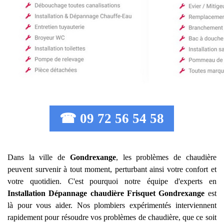
☎ 09 72 56 54 58
Dans la ville de
Gondrexange
, les problèmes de chaudière
peuvent survenir à tout moment, perturbant ainsi votre confort et
votre quotidien. C'est pourquoi notre équipe d'experts en
Installation Dépannage chaudière Frisquet
Gondrexange
est
là pour vous aider. Nos plombiers expérimentés interviennent
rapidement pour résoudre vos problèmes de chaudière, que ce soit