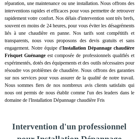
réparation, une maintenance ou une installation. Nous offrons des
interventions rapides et efficaces pour vous permettre de retrouver
rapidement votre confort. Nos délais d'intervention sont très brefs,
souvent en moins de 24 heures, pour vous éviter les désagréments
liés à une chaudière en panne. Nos tarifs sont compétitifs et
transparents, nous vous proposons des devis gratuits et sans
engagement. Notre équipe d'
Installation Dépannage chaudière
Frisquet
Guénange
est composée de professionnels qualifiés et
expérimentés, dotés des équipements et des outils nécessaires pour
résoudre vos problèmes de chaudière. Nous offrons des garanties
sur nos services pour vous assurer de la qualité de notre travail.
Nous sommes fiers de nos nombreux avis clients satisfaits qui
nous ont permis de nous établir comme l'un des leaders dans le
domaine de l'Installation Dépannage chaudière Fris
Intervention d'un professionnel