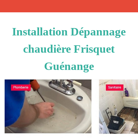
Installation Dépannage
chaudière Frisquet
Guénange