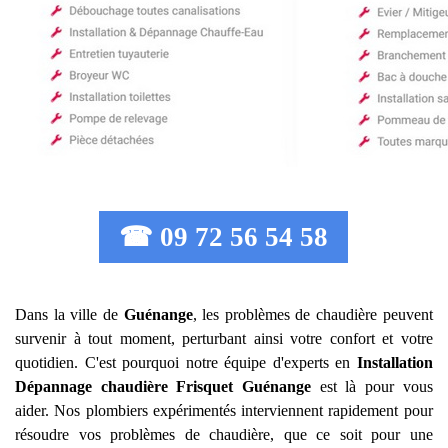
☎ 09 72 56 54 58
Dans la ville de
Guénange
, les problèmes de chaudière peuvent
survenir à tout moment, perturbant ainsi votre confort et votre
quotidien. C'est pourquoi notre équipe d'experts en
Installation
Dépannage chaudière Frisquet
Guénange
est là pour vous
aider. Nos plombiers expérimentés interviennent rapidement pour
résoudre vos problèmes de chaudière, que ce soit pour une