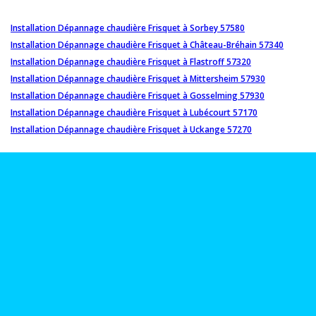
Installation Dépannage chaudière Frisquet à Sorbey 57580
Installation Dépannage chaudière Frisquet à Château-Bréhain 57340
Installation Dépannage chaudière Frisquet à Flastroff 57320
Installation Dépannage chaudière Frisquet à Mittersheim 57930
Installation Dépannage chaudière Frisquet à Gosselming 57930
Installation Dépannage chaudière Frisquet à Lubécourt 57170
Installation Dépannage chaudière Frisquet à Uckange 57270