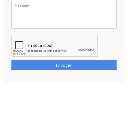
Envoyer