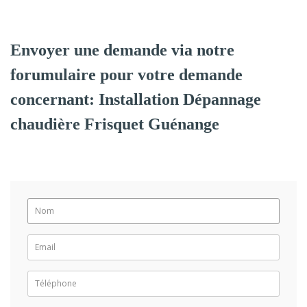
Envoyer une demande via notre
forumulaire pour votre demande
concernant: Installation Dépannage
chaudière Frisquet Guénange