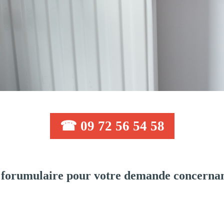
☎ 09 72 56 54 58
forumulaire pour votre demande concernan