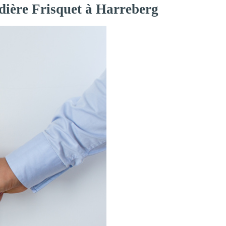
dière Frisquet à Harreberg