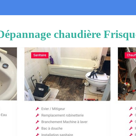
 Dépannage chaudière Frisq