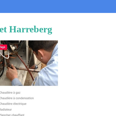
uet Harreberg