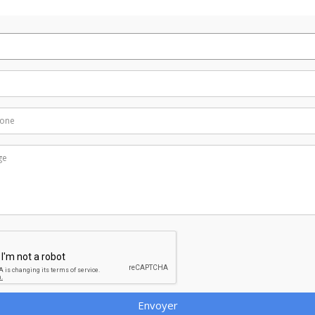
Envoyer