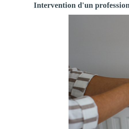
Intervention d'un professio