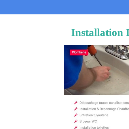
Installation