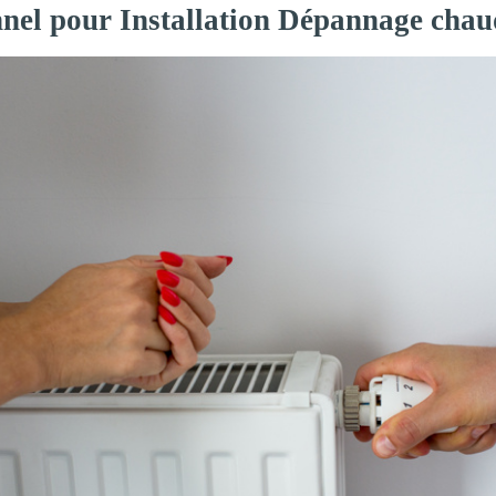
nnel pour Installation Dépannage chau