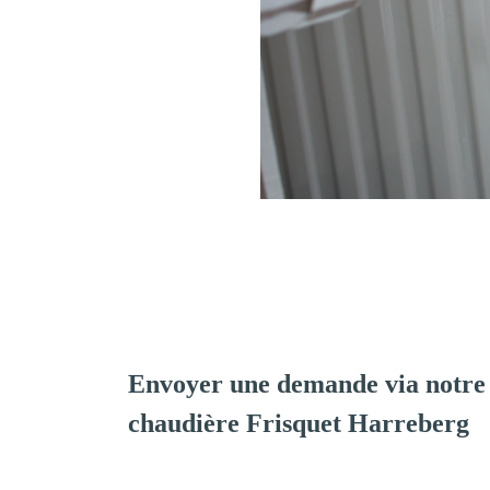
Envoyer une demande via notre 
chaudière Frisquet Harreberg