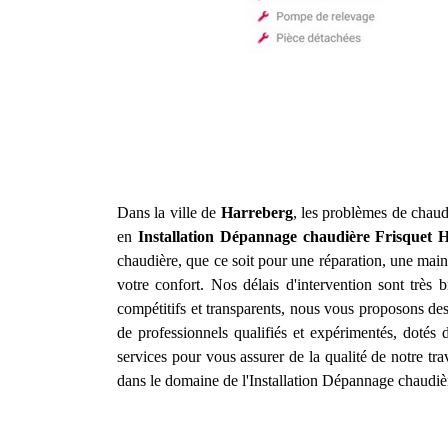
Dans la ville de
Harreberg
, les problèmes de chaud
en
Installation Dépannage chaudière Frisquet
H
chaudière, que ce soit pour une réparation, une main
votre confort. Nos délais d'intervention sont très
compétitifs et transparents, nous vous proposons des
de professionnels qualifiés et expérimentés, dotés
services pour vous assurer de la qualité de notre tr
dans le domaine de l'Installation Dépannage chaudiè