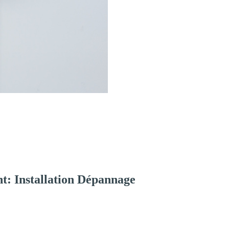
t: Installation Dépannage