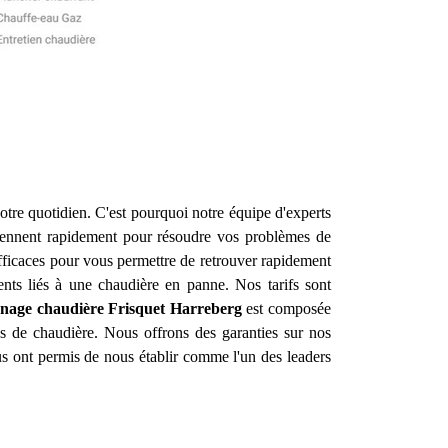
otre quotidien. C'est pourquoi notre équipe d'experts
iennent rapidement pour résoudre vos problèmes de
efficaces pour vous permettre de retrouver rapidement
ents liés à une chaudière en panne. Nos tarifs sont
nnage chaudière Frisquet
Harreberg
est composée
es de chaudière. Nous offrons des garanties sur nos
ous ont permis de nous établir comme l'un des leaders