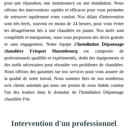
pour une réparation, une maintenance ou une installation. Nous
offrons des interventions rapides et efficaces pour vous permettre
de retrouver rapidement votre confort. Nos délais d'intervention
sont très brefs, souvent en moins de 24 heures, pour vous éviter
les désagréments liés à une chaudière en panne. Nos tarifs sont
compétitifs et transparents, nous vous proposons des devis gratuits
et sans engagement. Notre équipe d'
Installation Dépannage
chaudière Frisquet
Hazembourg
est composée de
professionnels qualifiés et expérimentés, dotés des équipements et
des outils nécessaires pour résoudre vos problèmes de chaudière.
Nous offrons des garanties sur nos services pour vous assurer de
la qualité de notre travail. Nous sommes fiers de nos nombreux
avis clients satisfaits qui nous ont permis de nous établir comme
l'un des leaders dans le domaine de l'Installation Dépannage
chaudière Fris
Intervention d'un professionnel