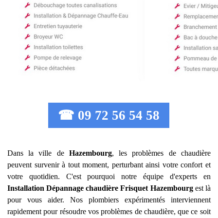
☎ 09 72 56 54 58
Dans la ville de
Hazembourg
, les problèmes de chaudière
peuvent survenir à tout moment, perturbant ainsi votre confort et
votre quotidien. C'est pourquoi notre équipe d'experts en
Installation Dépannage chaudière Frisquet
Hazembourg
est là
pour vous aider. Nos plombiers expérimentés interviennent
rapidement pour résoudre vos problèmes de chaudière, que ce soit