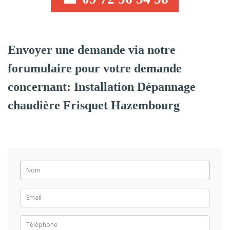
Envoyer une demande via notre
forumulaire pour votre demande
concernant: Installation Dépannage
chaudière Frisquet Hazembourg