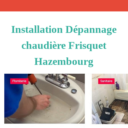
Installation Dépannage
chaudière Frisquet
Hazembourg