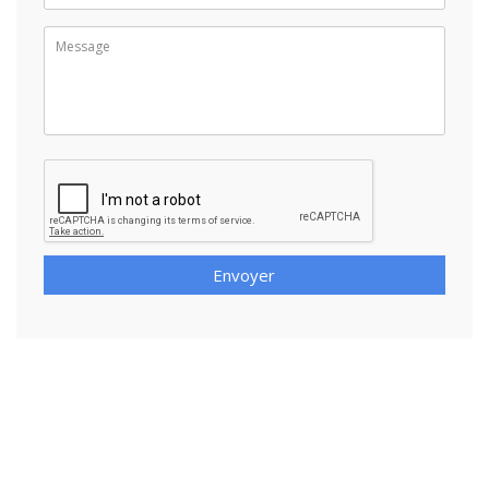
Envoyer