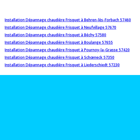
Installation Dépannage chaudière Frisquet à Behren-lès-Forbach 57460
Installation Dépannage chaudière Frisquet à Neufvillage 57670
Installation Dépannage chaudière Frisquet à Béchy 57580
Installation Dépannage chaudière Frisquet à Boulange 57655
Installation Dépannage chaudière Frisquet à Pournoy-la-Grasse 57420
Installation Dépannage chaudière Frisquet à Schœneck 57350
Installation Dépannage chaudière Frisquet à Liederschiedt 57230