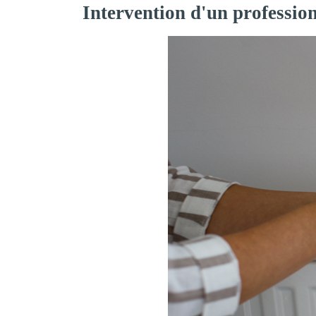
Intervention d'un professio