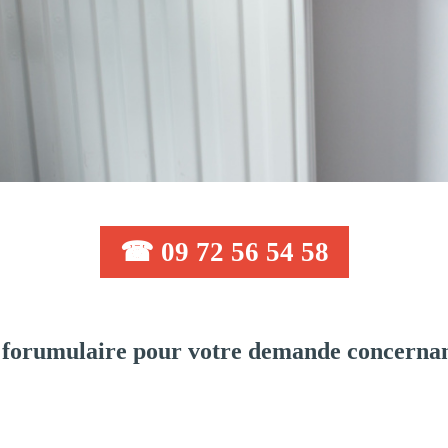
☎ 09 72 56 54 58
forumulaire pour votre demande concernan