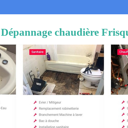
n Dépannage chaudière Frisq