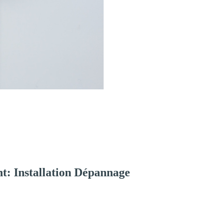
t: Installation Dépannage