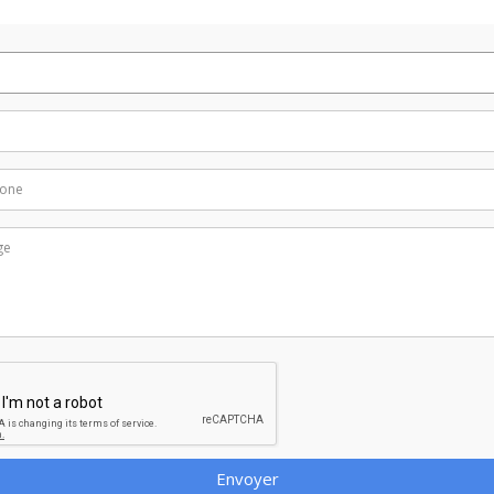
Envoyer