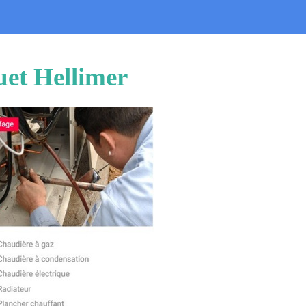
uet Hellimer