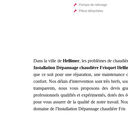
Dans la ville de
Hellimer
, les problèmes de chaudièr
Installation Dépannage chaudière Frisquet
Helli
que ce soit pour une réparation, une maintenance o
confort. Nos délais d'intervention sont très brefs, s
transparents, nous vous proposons des devis gra
professionnels qualifiés et expérimentés, dotés des 
pour vous assurer de la qualité de notre travail. N
domaine de l'Installation Dépannage chaudière Fris