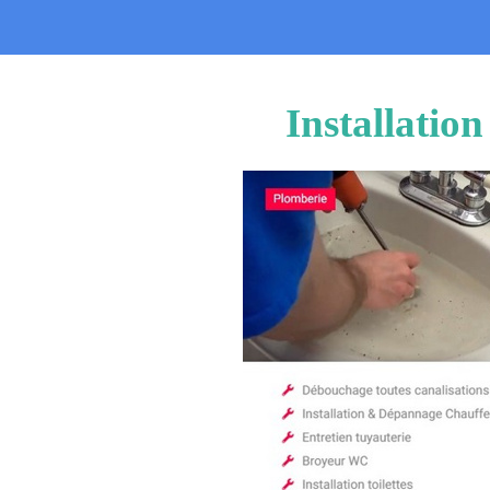
Installatio