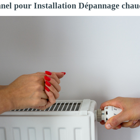
nnel pour Installation Dépannage chau