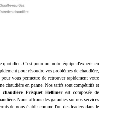
e quotidien. C'est pourquoi notre équipe d'experts en
rapidement pour résoudre vos problèmes de chaudière,
s pour vous permettre de retrouver rapidement votre
une chaudière en panne. Nos tarifs sont compétitifs et
e chaudière Frisquet
Hellimer
est composée de
haudière. Nous offrons des garanties sur nos services
ermis de nous établir comme l'un des leaders dans le