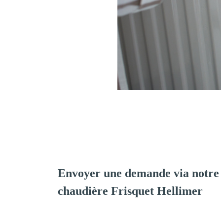
Envoyer une demande via notre 
chaudière Frisquet Hellimer