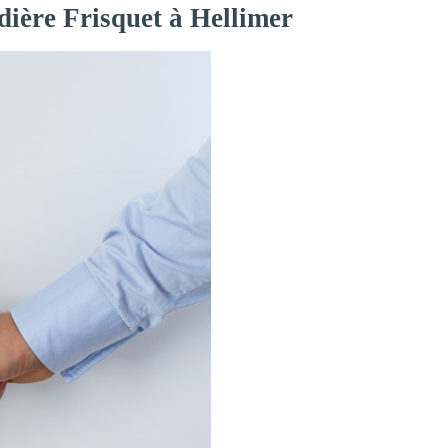
dière Frisquet à Hellimer