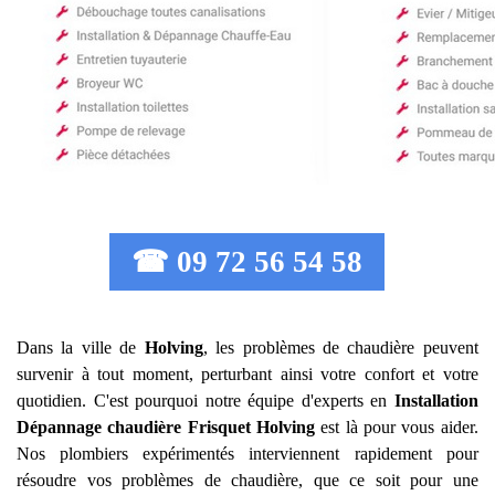
☎ 09 72 56 54 58
Dans la ville de
Holving
, les problèmes de chaudière peuvent
survenir à tout moment, perturbant ainsi votre confort et votre
quotidien. C'est pourquoi notre équipe d'experts en
Installation
Dépannage chaudière Frisquet
Holving
est là pour vous aider.
Nos plombiers expérimentés interviennent rapidement pour
résoudre vos problèmes de chaudière, que ce soit pour une