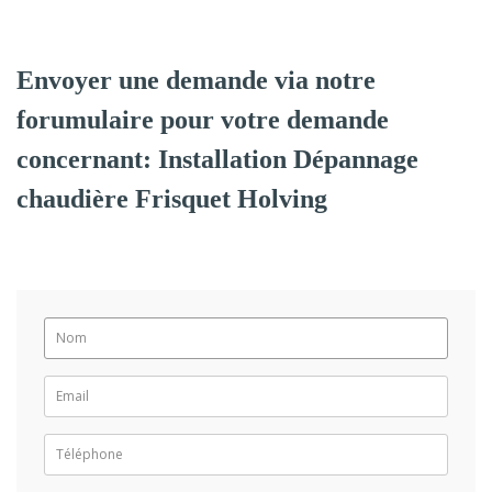
Envoyer une demande via notre
forumulaire pour votre demande
concernant: Installation Dépannage
chaudière Frisquet Holving