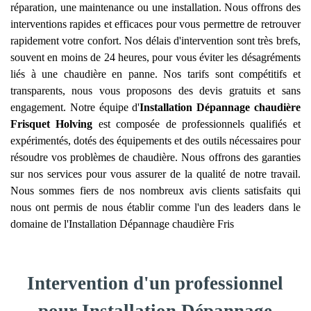
réparation, une maintenance ou une installation. Nous offrons des
interventions rapides et efficaces pour vous permettre de retrouver
rapidement votre confort. Nos délais d'intervention sont très brefs,
souvent en moins de 24 heures, pour vous éviter les désagréments
liés à une chaudière en panne. Nos tarifs sont compétitifs et
transparents, nous vous proposons des devis gratuits et sans
engagement. Notre équipe d'
Installation Dépannage chaudière
Frisquet
Holving
est composée de professionnels qualifiés et
expérimentés, dotés des équipements et des outils nécessaires pour
résoudre vos problèmes de chaudière. Nous offrons des garanties
sur nos services pour vous assurer de la qualité de notre travail.
Nous sommes fiers de nos nombreux avis clients satisfaits qui
nous ont permis de nous établir comme l'un des leaders dans le
domaine de l'Installation Dépannage chaudière Fris
Intervention d'un professionnel