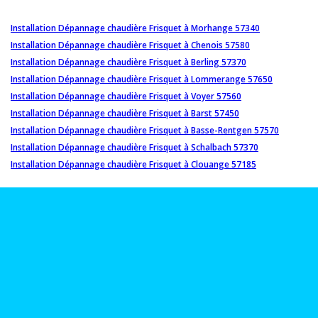
Installation Dépannage chaudière Frisquet à Morhange 57340
Installation Dépannage chaudière Frisquet à Chenois 57580
Installation Dépannage chaudière Frisquet à Berling 57370
Installation Dépannage chaudière Frisquet à Lommerange 57650
Installation Dépannage chaudière Frisquet à Voyer 57560
Installation Dépannage chaudière Frisquet à Barst 57450
Installation Dépannage chaudière Frisquet à Basse-Rentgen 57570
Installation Dépannage chaudière Frisquet à Schalbach 57370
Installation Dépannage chaudière Frisquet à Clouange 57185