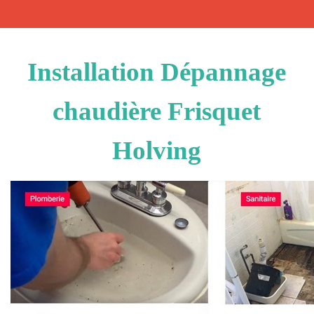
Installation Dépannage
chaudière Frisquet
Holving