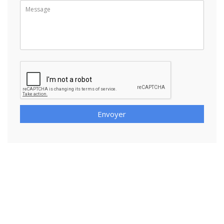
Envoyer