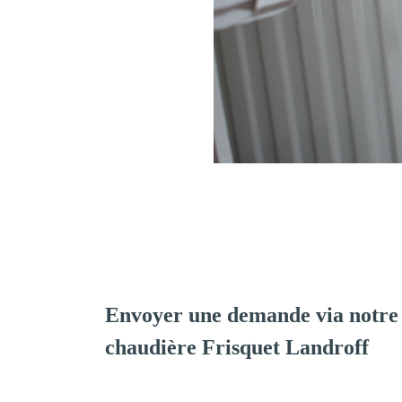
Envoyer une demande via notre 
chaudière Frisquet Landroff