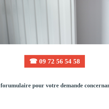
☎ 09 72 56 54 58
forumulaire pour votre demande concernan