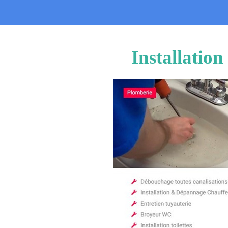
Installatio