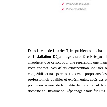
Dans la ville de
Landroff
, les problèmes de chaudi
en
Installation Dépannage chaudière Frisquet
chaudière, que ce soit pour une réparation, une main
votre confort. Nos délais d'intervention sont très
compétitifs et transparents, nous vous proposons des
professionnels qualifiés et expérimentés, dotés des 
pour vous assurer de la qualité de notre travail. N
domaine de l'Installation Dépannage chaudière Fris