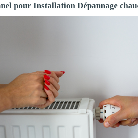
nnel pour Installation Dépannage chau