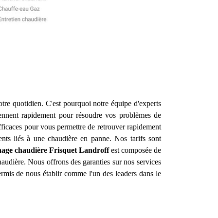
otre quotidien. C'est pourquoi notre équipe d'experts
iennent rapidement pour résoudre vos problèmes de
efficaces pour vous permettre de retrouver rapidement
ents liés à une chaudière en panne. Nos tarifs sont
nage chaudière Frisquet
Landroff
est composée de
haudière. Nous offrons des garanties sur nos services
ermis de nous établir comme l'un des leaders dans le