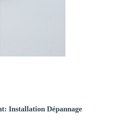
t: Installation Dépannage