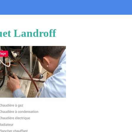
uet Landroff