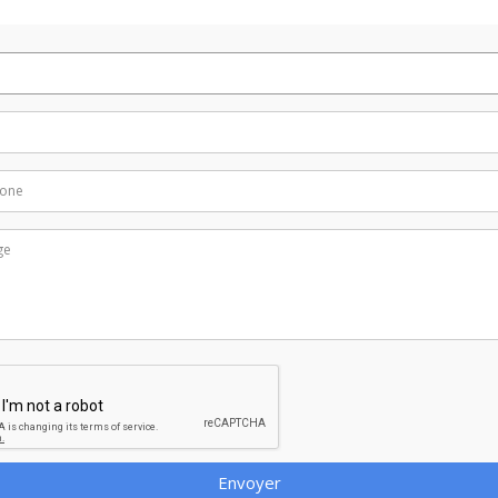
Envoyer