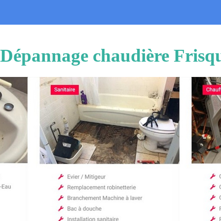
n Dépannage chaudière Frisq