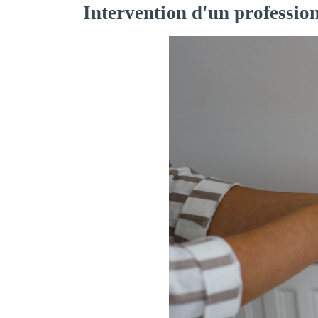
Intervention d'un professio