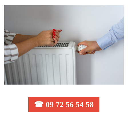
☎ 09 72 56 54 58