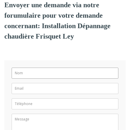
Envoyer une demande via notre
forumulaire pour votre demande
concernant: Installation Dépannage
chaudière Frisquet Ley