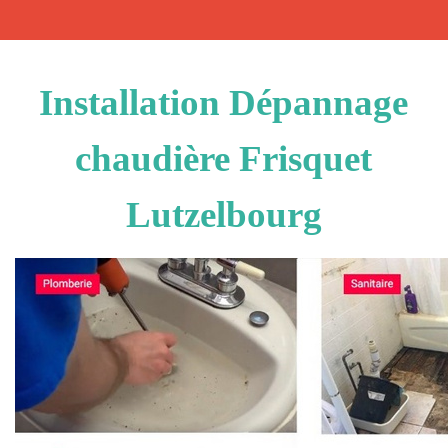
Installation Dépannage
chaudière Frisquet
Lutzelbourg