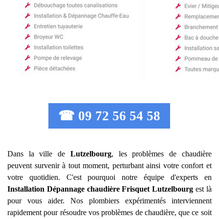
☎ 09 72 56 54 58
Dans la ville de
Lutzelbourg
, les problèmes de chaudière
peuvent survenir à tout moment, perturbant ainsi votre confort et
votre quotidien. C'est pourquoi notre équipe d'experts en
Installation Dépannage chaudière Frisquet
Lutzelbourg
est là
pour vous aider. Nos plombiers expérimentés interviennent
rapidement pour résoudre vos problèmes de chaudière, que ce soit