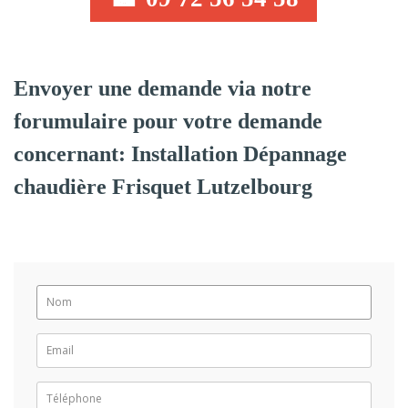
Envoyer une demande via notre
forumulaire pour votre demande
concernant: Installation Dépannage
chaudière Frisquet Lutzelbourg