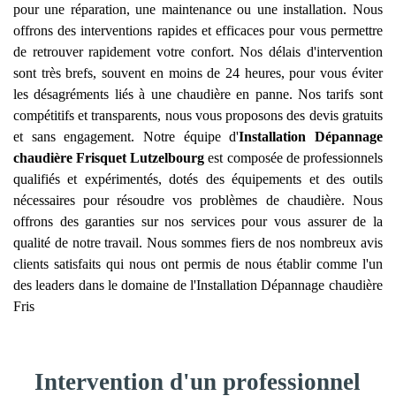
pour une réparation, une maintenance ou une installation. Nous
offrons des interventions rapides et efficaces pour vous permettre
de retrouver rapidement votre confort. Nos délais d'intervention
sont très brefs, souvent en moins de 24 heures, pour vous éviter
les désagréments liés à une chaudière en panne. Nos tarifs sont
compétitifs et transparents, nous vous proposons des devis gratuits
et sans engagement. Notre équipe d'
Installation Dépannage
chaudière Frisquet
Lutzelbourg
est composée de professionnels
qualifiés et expérimentés, dotés des équipements et des outils
nécessaires pour résoudre vos problèmes de chaudière. Nous
offrons des garanties sur nos services pour vous assurer de la
qualité de notre travail. Nous sommes fiers de nos nombreux avis
clients satisfaits qui nous ont permis de nous établir comme l'un
des leaders dans le domaine de l'Installation Dépannage chaudière
Fris
Intervention d'un professionnel