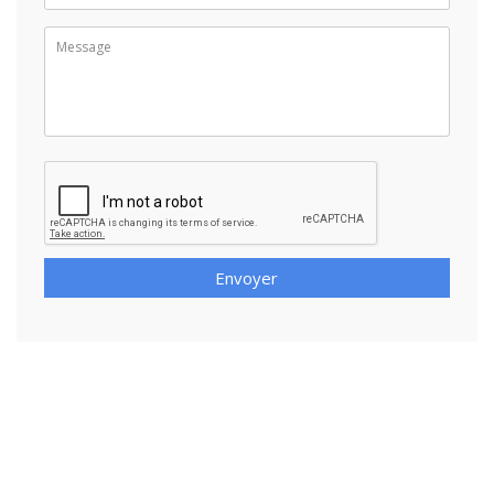
Envoyer