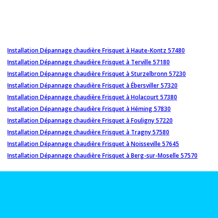
Installation Dépannage chaudière Frisquet à Haute-Kontz 57480
Installation Dépannage chaudière Frisquet à Terville 57180
Installation Dépannage chaudière Frisquet à Sturzelbronn 57230
Installation Dépannage chaudière Frisquet à Ébersviller 57320
Installation Dépannage chaudière Frisquet à Holacourt 57380
Installation Dépannage chaudière Frisquet à Héming 57830
Installation Dépannage chaudière Frisquet à Fouligny 57220
Installation Dépannage chaudière Frisquet à Tragny 57580
Installation Dépannage chaudière Frisquet à Noisseville 57645
Installation Dépannage chaudière Frisquet à Berg-sur-Moselle 57570