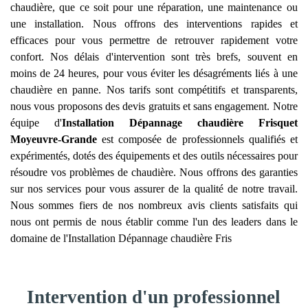
chaudière, que ce soit pour une réparation, une maintenance ou
une installation. Nous offrons des interventions rapides et
efficaces pour vous permettre de retrouver rapidement votre
confort. Nos délais d'intervention sont très brefs, souvent en
moins de 24 heures, pour vous éviter les désagréments liés à une
chaudière en panne. Nos tarifs sont compétitifs et transparents,
nous vous proposons des devis gratuits et sans engagement. Notre
équipe d'
Installation Dépannage chaudière Frisquet
Moyeuvre-Grande
est composée de professionnels qualifiés et
expérimentés, dotés des équipements et des outils nécessaires pour
résoudre vos problèmes de chaudière. Nous offrons des garanties
sur nos services pour vous assurer de la qualité de notre travail.
Nous sommes fiers de nos nombreux avis clients satisfaits qui
nous ont permis de nous établir comme l'un des leaders dans le
domaine de l'Installation Dépannage chaudière Fris
Intervention d'un professionnel