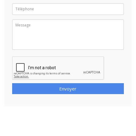
Envoyer