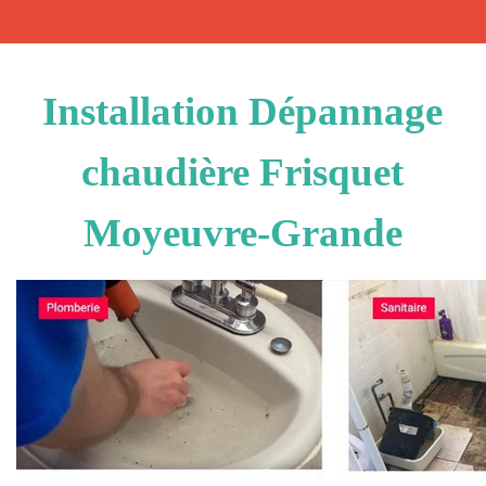
Installation Dépannage
chaudière Frisquet
Moyeuvre-Grande