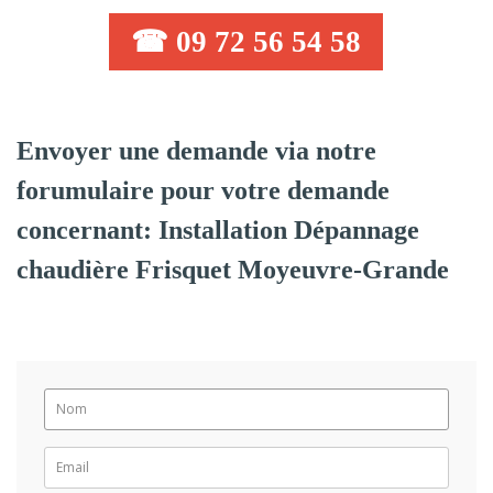
☎ 09 72 56 54 58
Envoyer une demande via notre
forumulaire pour votre demande
concernant: Installation Dépannage
chaudière Frisquet Moyeuvre-Grande