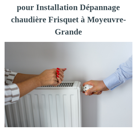
pour Installation Dépannage
chaudière Frisquet à Moyeuvre-
Grande