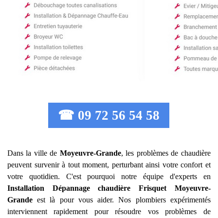
☎ 09 72 56 54 58
Dans la ville de
Moyeuvre-Grande
, les problèmes de chaudière
peuvent survenir à tout moment, perturbant ainsi votre confort et
votre quotidien. C'est pourquoi notre équipe d'experts en
Installation Dépannage chaudière Frisquet
Moyeuvre-
Grande
est là pour vous aider. Nos plombiers expérimentés
interviennent rapidement pour résoudre vos problèmes de