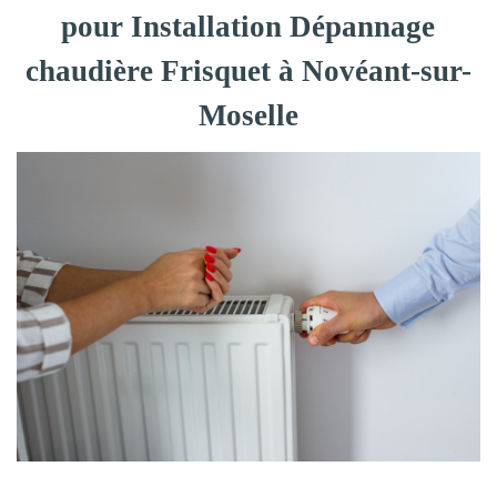
pour Installation Dépannage
chaudière Frisquet à Novéant-sur-
Moselle