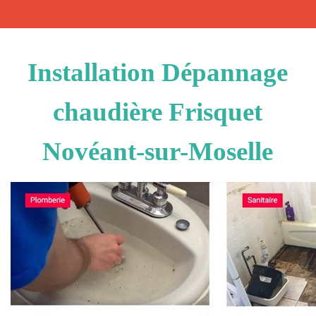
Installation Dépannage
chaudière Frisquet
Novéant-sur-Moselle