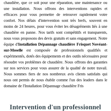
chaudière, que ce soit pour une réparation, une maintenance ou
une installation. Nous offrons des interventions rapides et
efficaces pour vous permettre de retrouver rapidement votre
confort. Nos délais d'intervention sont très brefs, souvent en
moins de 24 heures, pour vous éviter les désagréments liés à une
chaudière en panne. Nos tarifs sont compétitifs et transparents,
nous vous proposons des devis gratuits et sans engagement. Notre
équipe d'
Installation Dépannage chaudière Frisquet
Novéant-
sur-Moselle
est composée de professionnels qualifiés et
expérimentés, dotés des équipements et des outils nécessaires pour
résoudre vos problèmes de chaudière. Nous offrons des garanties
sur nos services pour vous assurer de la qualité de notre travail.
Nous sommes fiers de nos nombreux avis clients satisfaits qui
nous ont permis de nous établir comme l'un des leaders dans le
domaine de l'Installation Dépannage chaudière Fris
Intervention d'un professionnel