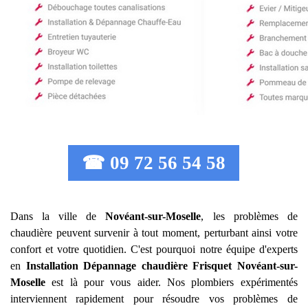
☎ 09 72 56 54 58
Dans la ville de
Novéant-sur-Moselle
, les problèmes de
chaudière peuvent survenir à tout moment, perturbant ainsi votre
confort et votre quotidien. C'est pourquoi notre équipe d'experts
en
Installation Dépannage chaudière Frisquet
Novéant-sur-
Moselle
est là pour vous aider. Nos plombiers expérimentés
interviennent rapidement pour résoudre vos problèmes de