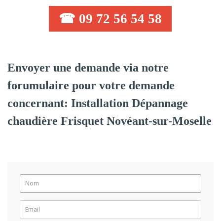
☎ 09 72 56 54 58
Envoyer une demande via notre
forumulaire pour votre demande
concernant: Installation Dépannage
chaudière Frisquet Novéant-sur-Moselle