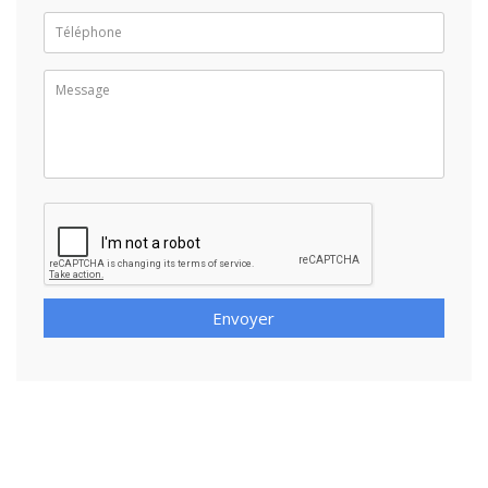
Envoyer