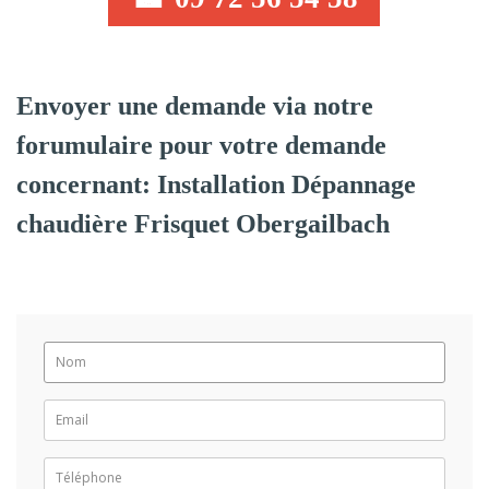
Envoyer une demande via notre
forumulaire pour votre demande
concernant: Installation Dépannage
chaudière Frisquet Obergailbach