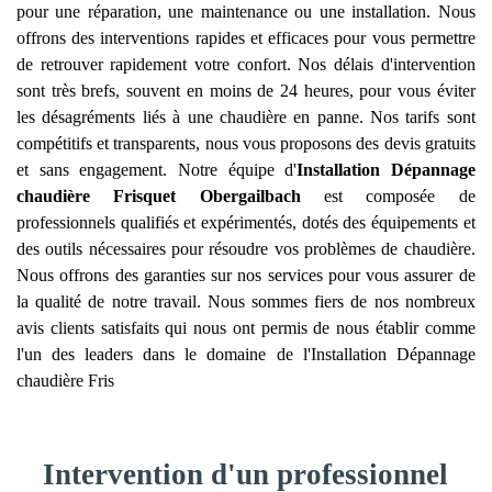
pour une réparation, une maintenance ou une installation. Nous
offrons des interventions rapides et efficaces pour vous permettre
de retrouver rapidement votre confort. Nos délais d'intervention
sont très brefs, souvent en moins de 24 heures, pour vous éviter
les désagréments liés à une chaudière en panne. Nos tarifs sont
compétitifs et transparents, nous vous proposons des devis gratuits
et sans engagement. Notre équipe d'
Installation Dépannage
chaudière Frisquet
Obergailbach
est composée de
professionnels qualifiés et expérimentés, dotés des équipements et
des outils nécessaires pour résoudre vos problèmes de chaudière.
Nous offrons des garanties sur nos services pour vous assurer de
la qualité de notre travail. Nous sommes fiers de nos nombreux
avis clients satisfaits qui nous ont permis de nous établir comme
l'un des leaders dans le domaine de l'Installation Dépannage
chaudière Fris
Intervention d'un professionnel