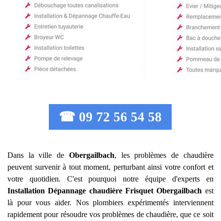
☎ 09 72 56 54 58
Dans la ville de
Obergailbach
, les problèmes de chaudière
peuvent survenir à tout moment, perturbant ainsi votre confort et
votre quotidien. C'est pourquoi notre équipe d'experts en
Installation Dépannage chaudière Frisquet
Obergailbach
est
là pour vous aider. Nos plombiers expérimentés interviennent
rapidement pour résoudre vos problèmes de chaudière, que ce soit