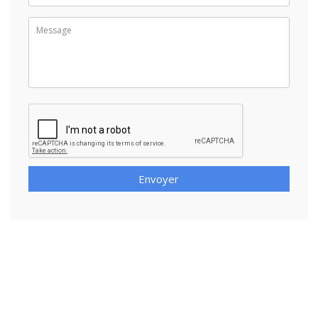
Envoyer