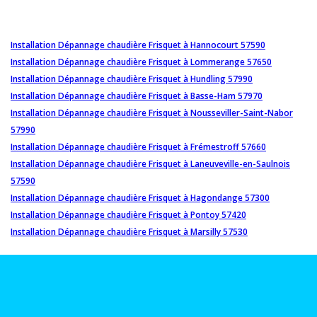
Installation Dépannage chaudière Frisquet à Hannocourt 57590
Installation Dépannage chaudière Frisquet à Lommerange 57650
Installation Dépannage chaudière Frisquet à Hundling 57990
Installation Dépannage chaudière Frisquet à Basse-Ham 57970
Installation Dépannage chaudière Frisquet à Nousseviller-Saint-Nabor
57990
Installation Dépannage chaudière Frisquet à Frémestroff 57660
Installation Dépannage chaudière Frisquet à Laneuveville-en-Saulnois
57590
Installation Dépannage chaudière Frisquet à Hagondange 57300
Installation Dépannage chaudière Frisquet à Pontoy 57420
Installation Dépannage chaudière Frisquet à Marsilly 57530