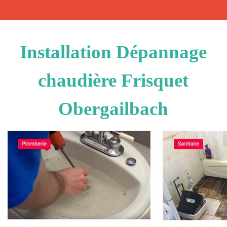
Installation Dépannage
chaudière Frisquet
Obergailbach