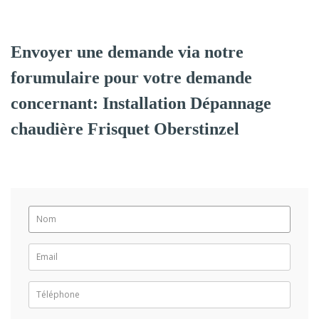
Envoyer une demande via notre
forumulaire pour votre demande
concernant: Installation Dépannage
chaudière Frisquet Oberstinzel