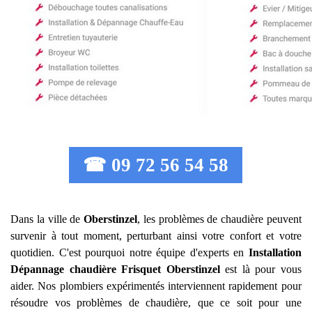
☎ 09 72 56 54 58
Dans la ville de
Oberstinzel
, les problèmes de chaudière peuvent
survenir à tout moment, perturbant ainsi votre confort et votre
quotidien. C'est pourquoi notre équipe d'experts en
Installation
Dépannage chaudière Frisquet
Oberstinzel
est là pour vous
aider. Nos plombiers expérimentés interviennent rapidement pour
résoudre vos problèmes de chaudière, que ce soit pour une