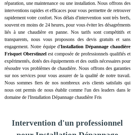
réparation, une maintenance ou une installation. Nous offrons des
interventions rapides et efficaces pour vous permettre de retrouver
rapidement votre confort. Nos délais d'intervention sont très brefs,
souvent en moins de 24 heures, pour vous éviter les désagréments
liés à une chaudière en panne. Nos tarifs sont compétitifs et
transparents, nous vous proposons des devis gratuits et sans
engagement. Notre équipe d'
Installation Dépannage chaudière
Frisquet
Oberstinzel
est composée de professionnels qualifiés et
expérimentés, dotés des équipements et des outils nécessaires pour
résoudre vos problèmes de chaudière. Nous offrons des garanties
sur nos services pour vous assurer de la qualité de notre travail.
Nous sommes fiers de nos nombreux avis clients satisfaits qui
nous ont permis de nous établir comme l'un des leaders dans le
domaine de l'Installation Dépannage chaudière Fris
Intervention d'un professionnel