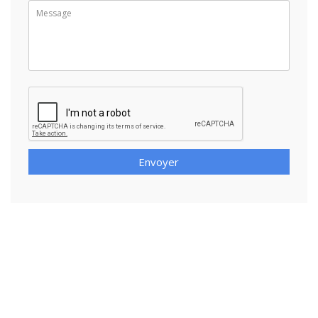
Envoyer