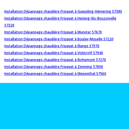
Installation Dépannage chaudière Frisquet à Guessling-Hémering 57380
Installation Dépannage chaudière Frisquet à Heining-lès-Bouzonville
57320
Installation Dépannage chaudière Frisquet à Munster 57670
Installation Dépannage chaudière Frisquet à Boulay-Moselle 57220
Installation Dépannage chaudière Frisquet à Illange 57970
Installation Dépannage chaudière Frisquet à Volstroff 57940
Installation Dépannage chaudière Frisquet à Richemont 57270
Installation Dépannage chaudière Frisquet à Zimming 57690
Installation Dépannage chaudière Frisquet à Meisenthal 57960