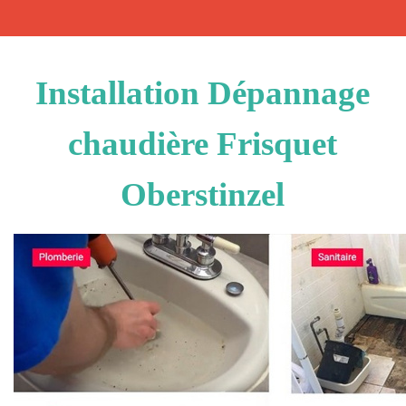
Installation Dépannage
chaudière Frisquet
Oberstinzel