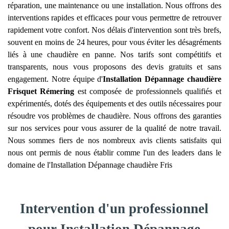
réparation, une maintenance ou une installation. Nous offrons des
interventions rapides et efficaces pour vous permettre de retrouver
rapidement votre confort. Nos délais d'intervention sont très brefs,
souvent en moins de 24 heures, pour vous éviter les désagréments
liés à une chaudière en panne. Nos tarifs sont compétitifs et
transparents, nous vous proposons des devis gratuits et sans
engagement. Notre équipe d'
Installation Dépannage chaudière
Frisquet
Rémering
est composée de professionnels qualifiés et
expérimentés, dotés des équipements et des outils nécessaires pour
résoudre vos problèmes de chaudière. Nous offrons des garanties
sur nos services pour vous assurer de la qualité de notre travail.
Nous sommes fiers de nos nombreux avis clients satisfaits qui
nous ont permis de nous établir comme l'un des leaders dans le
domaine de l'Installation Dépannage chaudière Fris
Intervention d'un professionnel