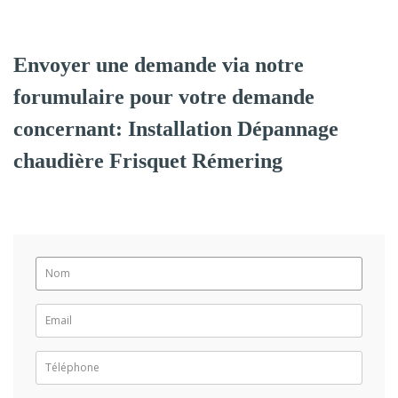
Envoyer une demande via notre
forumulaire pour votre demande
concernant: Installation Dépannage
chaudière Frisquet Rémering