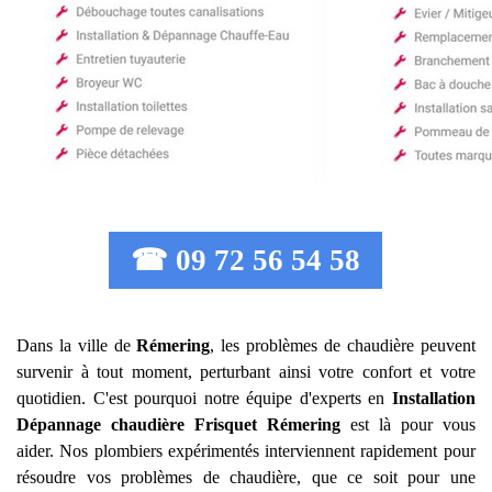
☎ 09 72 56 54 58
Dans la ville de
Rémering
, les problèmes de chaudière peuvent
survenir à tout moment, perturbant ainsi votre confort et votre
quotidien. C'est pourquoi notre équipe d'experts en
Installation
Dépannage chaudière Frisquet
Rémering
est là pour vous
aider. Nos plombiers expérimentés interviennent rapidement pour
résoudre vos problèmes de chaudière, que ce soit pour une