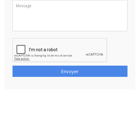
Envoyer