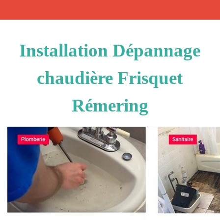
Installation Dépannage
chaudière Frisquet
Rémering