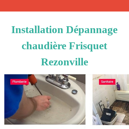
Installation Dépannage
chaudière Frisquet
Rezonville