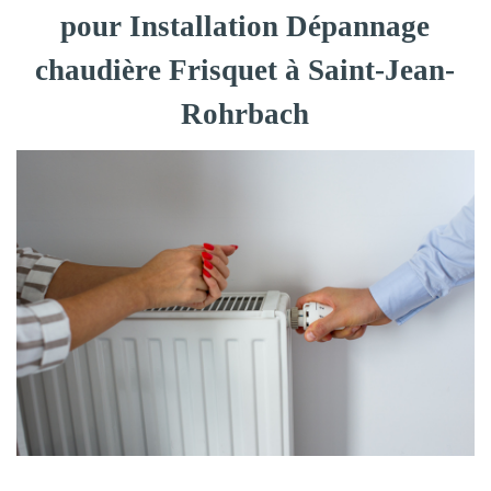
pour Installation Dépannage
chaudière Frisquet à Saint-Jean-
Rohrbach