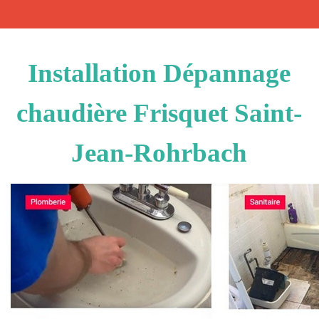
Installation Dépannage
chaudière Frisquet Saint-
Jean-Rohrbach