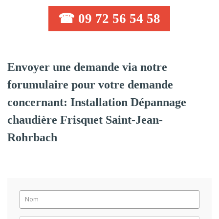
☎ 09 72 56 54 58
Envoyer une demande via notre
forumulaire pour votre demande
concernant: Installation Dépannage
chaudière Frisquet Saint-Jean-
Rohrbach