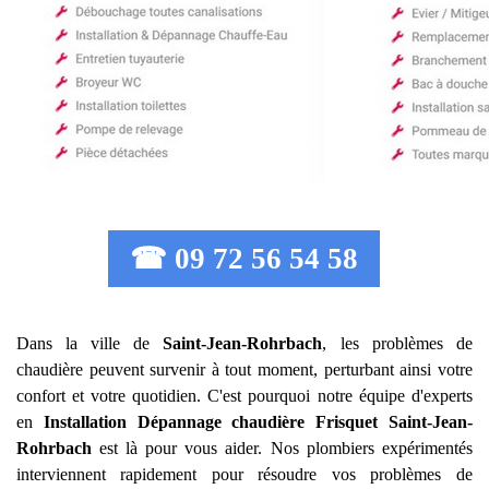
☎ 09 72 56 54 58
Dans la ville de
Saint-Jean-Rohrbach
, les problèmes de
chaudière peuvent survenir à tout moment, perturbant ainsi votre
confort et votre quotidien. C'est pourquoi notre équipe d'experts
en
Installation Dépannage chaudière Frisquet
Saint-Jean-
Rohrbach
est là pour vous aider. Nos plombiers expérimentés
interviennent rapidement pour résoudre vos problèmes de