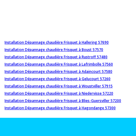
Installation Dépannage chaudière Frisquet à Hallering 57690
Installation Dépannage chaudière Frisquet à Boust 57570
Installation Dépannage chaudière Frisquet à Rustroff 57480
Installation Dépannage chaudière Frisquet à Lafrimbolle 57560
Installation Dépannage chaudière Frisquet à Adaincourt 57580
Installation Dépannage chaudière Frisquet à Gelucourt 57260
Installation Dépannage chaudière Frisquet à Woustviller 57915
Installation Dépannage chaudière Frisquet à Niedervisse 57220
Installation Dépannage chaudière Frisquet à Blies-Guersviller 57200
Installation Dépannage chaudière Frisquet à Hagondange 57300