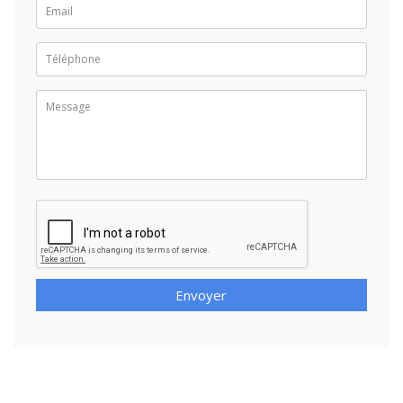
Envoyer