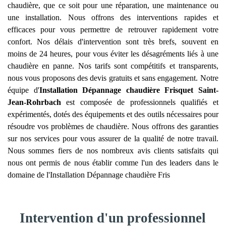
chaudière, que ce soit pour une réparation, une maintenance ou
une installation. Nous offrons des interventions rapides et
efficaces pour vous permettre de retrouver rapidement votre
confort. Nos délais d'intervention sont très brefs, souvent en
moins de 24 heures, pour vous éviter les désagréments liés à une
chaudière en panne. Nos tarifs sont compétitifs et transparents,
nous vous proposons des devis gratuits et sans engagement. Notre
équipe d'
Installation Dépannage chaudière Frisquet
Saint-
Jean-Rohrbach
est composée de professionnels qualifiés et
expérimentés, dotés des équipements et des outils nécessaires pour
résoudre vos problèmes de chaudière. Nous offrons des garanties
sur nos services pour vous assurer de la qualité de notre travail.
Nous sommes fiers de nos nombreux avis clients satisfaits qui
nous ont permis de nous établir comme l'un des leaders dans le
domaine de l'Installation Dépannage chaudière Fris
Intervention d'un professionnel