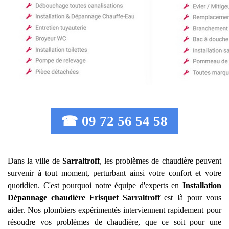
☎ 09 72 56 54 58
Dans la ville de
Sarraltroff
, les problèmes de chaudière peuvent
survenir à tout moment, perturbant ainsi votre confort et votre
quotidien. C'est pourquoi notre équipe d'experts en
Installation
Dépannage chaudière Frisquet
Sarraltroff
est là pour vous
aider. Nos plombiers expérimentés interviennent rapidement pour
résoudre vos problèmes de chaudière, que ce soit pour une