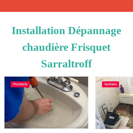
Installation Dépannage
chaudière Frisquet
Sarraltroff