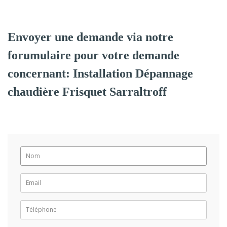
Envoyer une demande via notre
forumulaire pour votre demande
concernant: Installation Dépannage
chaudière Frisquet Sarraltroff