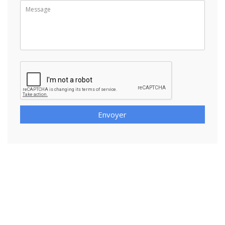
Envoyer