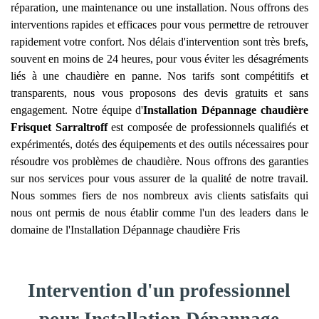
réparation, une maintenance ou une installation. Nous offrons des
interventions rapides et efficaces pour vous permettre de retrouver
rapidement votre confort. Nos délais d'intervention sont très brefs,
souvent en moins de 24 heures, pour vous éviter les désagréments
liés à une chaudière en panne. Nos tarifs sont compétitifs et
transparents, nous vous proposons des devis gratuits et sans
engagement. Notre équipe d'
Installation Dépannage chaudière
Frisquet
Sarraltroff
est composée de professionnels qualifiés et
expérimentés, dotés des équipements et des outils nécessaires pour
résoudre vos problèmes de chaudière. Nous offrons des garanties
sur nos services pour vous assurer de la qualité de notre travail.
Nous sommes fiers de nos nombreux avis clients satisfaits qui
nous ont permis de nous établir comme l'un des leaders dans le
domaine de l'Installation Dépannage chaudière Fris
Intervention d'un professionnel