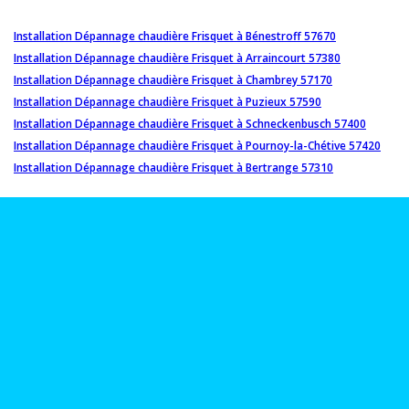
Installation Dépannage chaudière Frisquet à Bénestroff 57670
Installation Dépannage chaudière Frisquet à Arraincourt 57380
Installation Dépannage chaudière Frisquet à Chambrey 57170
Installation Dépannage chaudière Frisquet à Puzieux 57590
Installation Dépannage chaudière Frisquet à Schneckenbusch 57400
Installation Dépannage chaudière Frisquet à Pournoy-la-Chétive 57420
Installation Dépannage chaudière Frisquet à Bertrange 57310