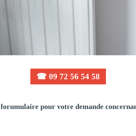
☎ 09 72 56 54 58
forumulaire pour votre demande concernan