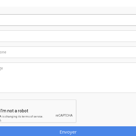
Envoyer