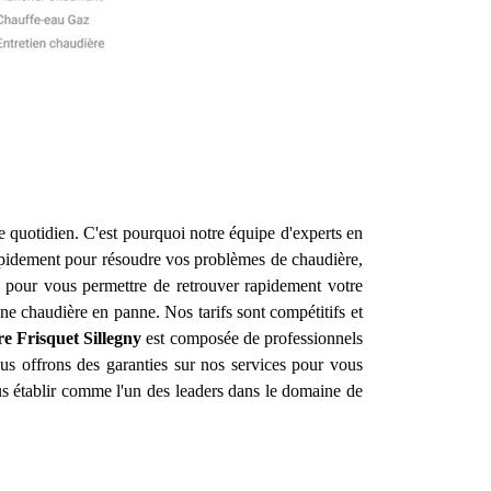
e quotidien. C'est pourquoi notre équipe d'experts en
apidement pour résoudre vos problèmes de chaudière,
s pour vous permettre de retrouver rapidement votre
une chaudière en panne. Nos tarifs sont compétitifs et
re Frisquet
Sillegny
est composée de professionnels
us offrons des garanties sur nos services pour vous
ous établir comme l'un des leaders dans le domaine de