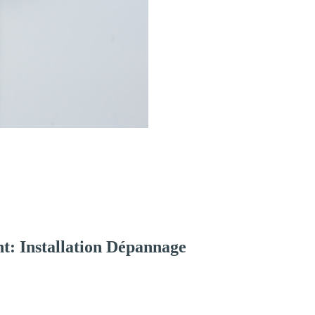
t: Installation Dépannage