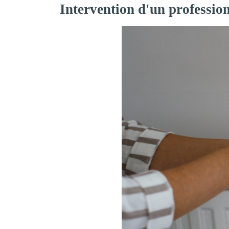
Intervention d'un professio