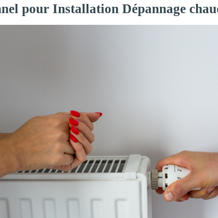
nnel pour Installation Dépannage chaud