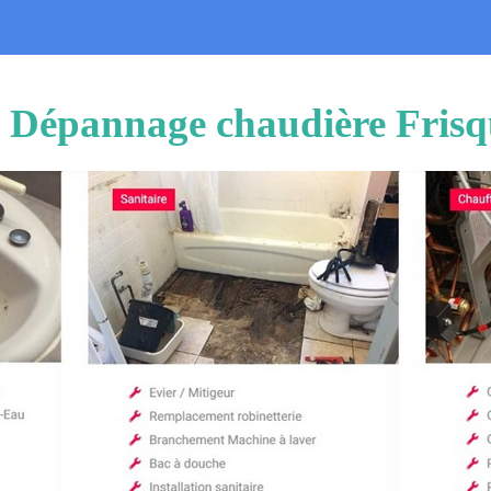
n Dépannage chaudière Frisq