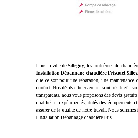
Dans la ville de
Sillegny
, les problèmes de chaudièr
Installation Dépannage chaudière Frisquet
Sille
que ce soit pour une réparation, une maintenance o
confort. Nos délais d'intervention sont très brefs, s
transparents, nous vous proposons des devis gratuit
qualifiés et expérimentés, dotés des équipements e
assurer de la qualité de notre travail. Nous sommes 
l'Installation Dépannage chaudière Fris