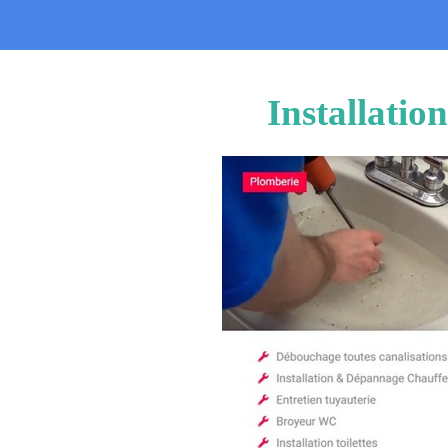
Installatio