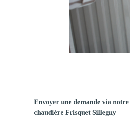
Envoyer une demande via notre 
chaudière Frisquet Sillegny