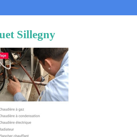
uet Sillegny