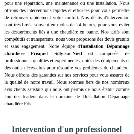
pour une réparation, une maintenance ou une installation. Nous
offrons des interventions rapides et efficaces pour vous permettre
de retrouver rapidement votre confort. Nos délais d'intervention
sont très brefs, souvent en moins de 24 heures, pour vous éviter
les désagréments liés à une chaudière en panne. Nos tarifs sont
compétitifs et transparents, nous vous proposons des devis gratuits
et sans engagement. Notre équipe d'
Installation Dépannage
chaudière Frisquet
Silly-sur-Nied
est composée de
professionnels qualifiés et expérimentés, dotés des équipements et
des outils nécessaires pour résoudre vos problèmes de chaudière.
Nous offrons des garanties sur nos services pour vous assurer de
la qualité de notre travail. Nous sommes fiers de nos nombreux
avis clients satisfaits qui nous ont permis de nous établir comme
l'un des leaders dans le domaine de l'Installation Dépannage
chaudière Fris
Intervention d'un professionnel