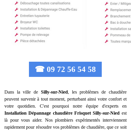
☎ 09 72 56 54 58
Dans la ville de
Silly-sur-Nied
, les problèmes de chaudière
peuvent survenir à tout moment, perturbant ainsi votre confort et
votre quotidien. C'est pourquoi notre équipe d'experts en
Installation Dépannage chaudière Frisquet
Silly-sur-Nied
est
là pour vous aider. Nos plombiers expérimentés interviennent
rapidement pour résoudre vos problèmes de chaudière, que ce soit