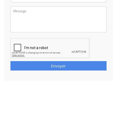
Envoyer