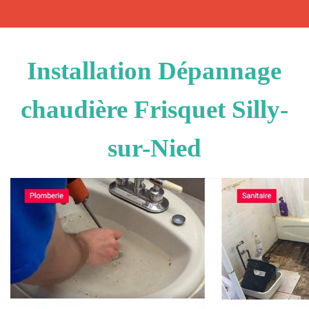
Installation Dépannage
chaudière Frisquet Silly-
sur-Nied