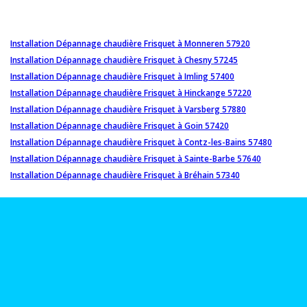
Installation Dépannage chaudière Frisquet à Monneren 57920
Installation Dépannage chaudière Frisquet à Chesny 57245
Installation Dépannage chaudière Frisquet à Imling 57400
Installation Dépannage chaudière Frisquet à Hinckange 57220
Installation Dépannage chaudière Frisquet à Varsberg 57880
Installation Dépannage chaudière Frisquet à Goin 57420
Installation Dépannage chaudière Frisquet à Contz-les-Bains 57480
Installation Dépannage chaudière Frisquet à Sainte-Barbe 57640
Installation Dépannage chaudière Frisquet à Bréhain 57340