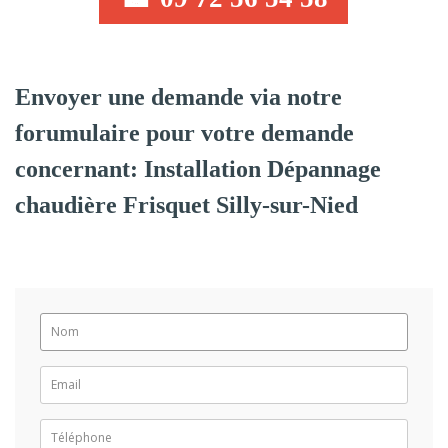
Envoyer une demande via notre
forumulaire pour votre demande
concernant: Installation Dépannage
chaudière Frisquet Silly-sur-Nied