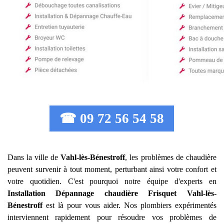
☎ 09 72 56 54 58
Dans la ville de
Vahl-lès-Bénestroff
, les problèmes de chaudière
peuvent survenir à tout moment, perturbant ainsi votre confort et
votre quotidien. C'est pourquoi notre équipe d'experts en
Installation Dépannage chaudière Frisquet
Vahl-lès-
Bénestroff
est là pour vous aider. Nos plombiers expérimentés
interviennent rapidement pour résoudre vos problèmes de