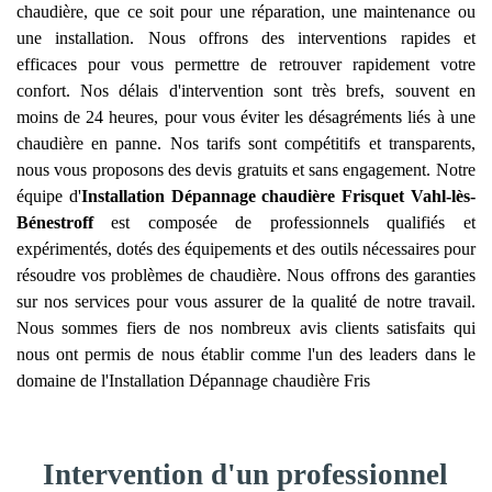
chaudière, que ce soit pour une réparation, une maintenance ou
une installation. Nous offrons des interventions rapides et
efficaces pour vous permettre de retrouver rapidement votre
confort. Nos délais d'intervention sont très brefs, souvent en
moins de 24 heures, pour vous éviter les désagréments liés à une
chaudière en panne. Nos tarifs sont compétitifs et transparents,
nous vous proposons des devis gratuits et sans engagement. Notre
équipe d'
Installation Dépannage chaudière Frisquet
Vahl-lès-
Bénestroff
est composée de professionnels qualifiés et
expérimentés, dotés des équipements et des outils nécessaires pour
résoudre vos problèmes de chaudière. Nous offrons des garanties
sur nos services pour vous assurer de la qualité de notre travail.
Nous sommes fiers de nos nombreux avis clients satisfaits qui
nous ont permis de nous établir comme l'un des leaders dans le
domaine de l'Installation Dépannage chaudière Fris
Intervention d'un professionnel