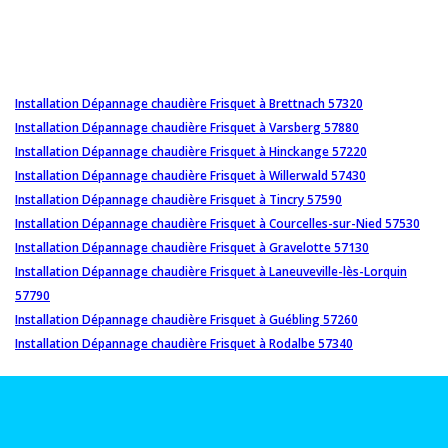
Installation Dépannage chaudière Frisquet à Brettnach 57320
Installation Dépannage chaudière Frisquet à Varsberg 57880
Installation Dépannage chaudière Frisquet à Hinckange 57220
Installation Dépannage chaudière Frisquet à Willerwald 57430
Installation Dépannage chaudière Frisquet à Tincry 57590
Installation Dépannage chaudière Frisquet à Courcelles-sur-Nied 57530
Installation Dépannage chaudière Frisquet à Gravelotte 57130
Installation Dépannage chaudière Frisquet à Laneuveville-lès-Lorquin
57790
Installation Dépannage chaudière Frisquet à Guébling 57260
Installation Dépannage chaudière Frisquet à Rodalbe 57340