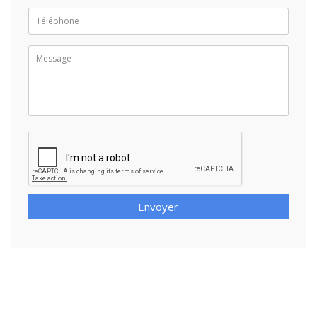
Envoyer