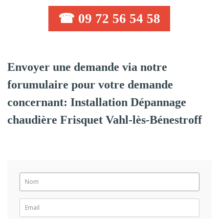
☎ 09 72 56 54 58
Envoyer une demande via notre
forumulaire pour votre demande
concernant: Installation Dépannage
chaudière Frisquet Vahl-lès-Bénestroff