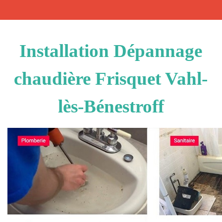
Installation Dépannage
chaudière Frisquet Vahl-
lès-Bénestroff