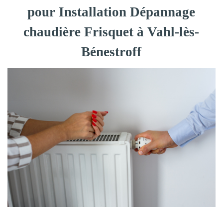
pour Installation Dépannage
chaudière Frisquet à Vahl-lès-
Bénestroff