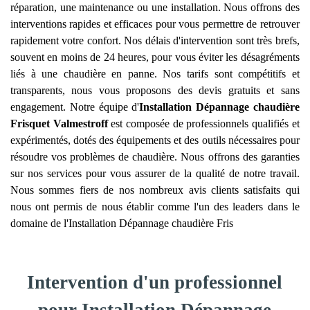
réparation, une maintenance ou une installation. Nous offrons des
interventions rapides et efficaces pour vous permettre de retrouver
rapidement votre confort. Nos délais d'intervention sont très brefs,
souvent en moins de 24 heures, pour vous éviter les désagréments
liés à une chaudière en panne. Nos tarifs sont compétitifs et
transparents, nous vous proposons des devis gratuits et sans
engagement. Notre équipe d'
Installation Dépannage chaudière
Frisquet
Valmestroff
est composée de professionnels qualifiés et
expérimentés, dotés des équipements et des outils nécessaires pour
résoudre vos problèmes de chaudière. Nous offrons des garanties
sur nos services pour vous assurer de la qualité de notre travail.
Nous sommes fiers de nos nombreux avis clients satisfaits qui
nous ont permis de nous établir comme l'un des leaders dans le
domaine de l'Installation Dépannage chaudière Fris
Intervention d'un professionnel