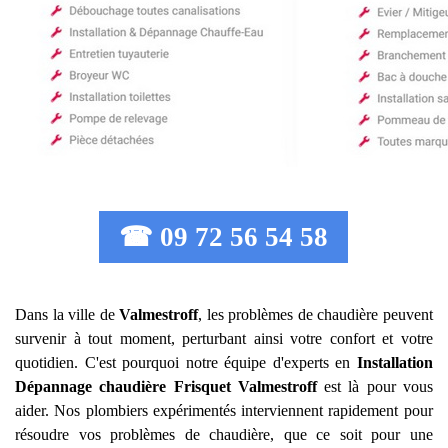
☎ 09 72 56 54 58
Dans la ville de
Valmestroff
, les problèmes de chaudière peuvent
survenir à tout moment, perturbant ainsi votre confort et votre
quotidien. C'est pourquoi notre équipe d'experts en
Installation
Dépannage chaudière Frisquet
Valmestroff
est là pour vous
aider. Nos plombiers expérimentés interviennent rapidement pour
résoudre vos problèmes de chaudière, que ce soit pour une