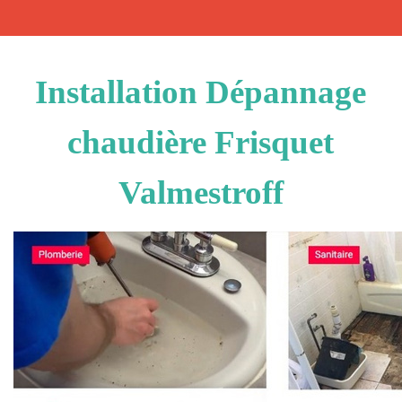
Installation Dépannage
chaudière Frisquet
Valmestroff