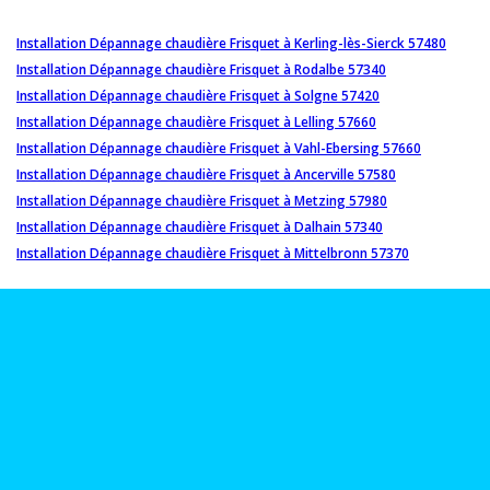
Installation Dépannage chaudière Frisquet à Kerling-lès-Sierck 57480
Installation Dépannage chaudière Frisquet à Rodalbe 57340
Installation Dépannage chaudière Frisquet à Solgne 57420
Installation Dépannage chaudière Frisquet à Lelling 57660
Installation Dépannage chaudière Frisquet à Vahl-Ebersing 57660
Installation Dépannage chaudière Frisquet à Ancerville 57580
Installation Dépannage chaudière Frisquet à Metzing 57980
Installation Dépannage chaudière Frisquet à Dalhain 57340
Installation Dépannage chaudière Frisquet à Mittelbronn 57370