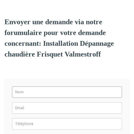
Envoyer une demande via notre
forumulaire pour votre demande
concernant: Installation Dépannage
chaudière Frisquet Valmestroff