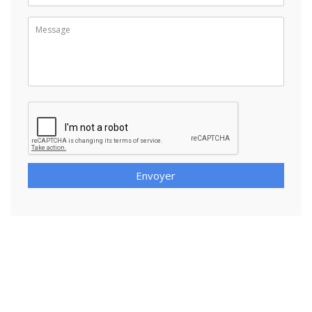
Envoyer