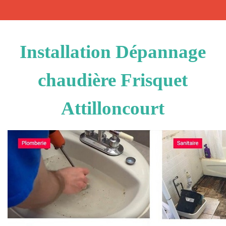
Installation Dépannage
chaudière Frisquet
Attilloncourt