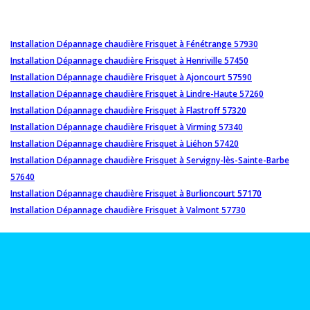
Installation Dépannage chaudière Frisquet à Fénétrange 57930
Installation Dépannage chaudière Frisquet à Henriville 57450
Installation Dépannage chaudière Frisquet à Ajoncourt 57590
Installation Dépannage chaudière Frisquet à Lindre-Haute 57260
Installation Dépannage chaudière Frisquet à Flastroff 57320
Installation Dépannage chaudière Frisquet à Virming 57340
Installation Dépannage chaudière Frisquet à Liéhon 57420
Installation Dépannage chaudière Frisquet à Servigny-lès-Sainte-Barbe
57640
Installation Dépannage chaudière Frisquet à Burlioncourt 57170
Installation Dépannage chaudière Frisquet à Valmont 57730