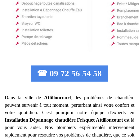
☎ 09 72 56 54 58
Dans la ville de
Attilloncourt
, les problèmes de chaudière
peuvent survenir à tout moment, perturbant ainsi votre confort et
votre quotidien. C'est pourquoi notre équipe d'experts en
Installation Dépannage chaudière Frisquet
Attilloncourt
est là
pour vous aider. Nos plombiers expérimentés interviennent
rapidement pour résoudre vos problèmes de chaudière, que ce soit