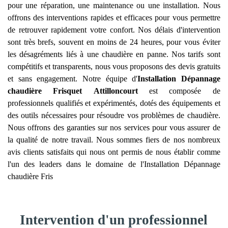
pour une réparation, une maintenance ou une installation. Nous
offrons des interventions rapides et efficaces pour vous permettre
de retrouver rapidement votre confort. Nos délais d'intervention
sont très brefs, souvent en moins de 24 heures, pour vous éviter
les désagréments liés à une chaudière en panne. Nos tarifs sont
compétitifs et transparents, nous vous proposons des devis gratuits
et sans engagement. Notre équipe d'
Installation Dépannage
chaudière Frisquet
Attilloncourt
est composée de
professionnels qualifiés et expérimentés, dotés des équipements et
des outils nécessaires pour résoudre vos problèmes de chaudière.
Nous offrons des garanties sur nos services pour vous assurer de
la qualité de notre travail. Nous sommes fiers de nos nombreux
avis clients satisfaits qui nous ont permis de nous établir comme
l'un des leaders dans le domaine de l'Installation Dépannage
chaudière Fris
Intervention d'un professionnel