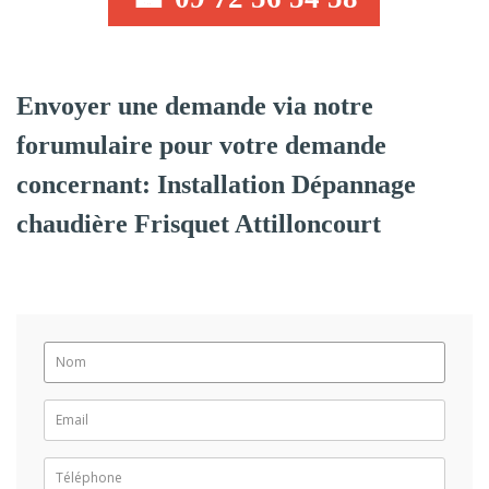
Envoyer une demande via notre
forumulaire pour votre demande
concernant: Installation Dépannage
chaudière Frisquet Attilloncourt