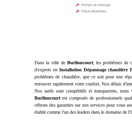
Dans la ville de
Burlioncourt
, les problèmes de c
d'experts en
Installation Dépannage chaudière F
problèmes de chaudière, que ce soit pour une répar
retrouver rapidement votre confort. Nos délais d'in
Nos tarifs sont compétitifs et transparents, nou
Burlioncourt
est composée de professionnels quali
offrons des garanties sur nos services pour vous as
établir comme l'un des leaders dans le domaine de l'