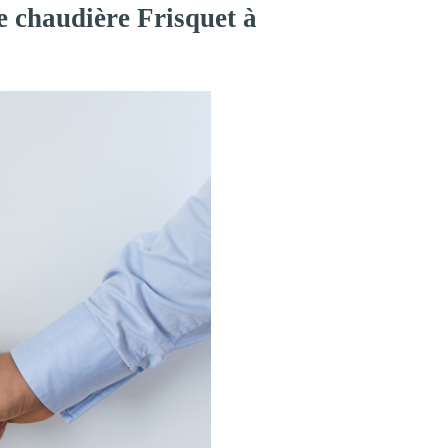
e chaudière Frisquet à