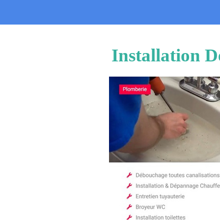
Installation 