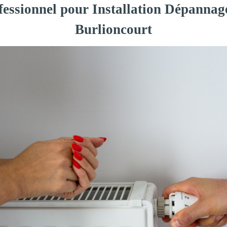
fessionnel pour Installation Dépannag
Burlioncourt