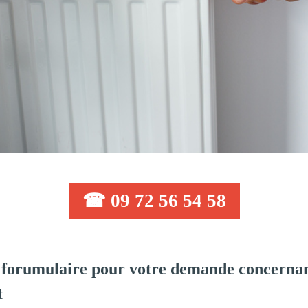
☎ 09 72 56 54 58
forumulaire pour votre demande concernan
t