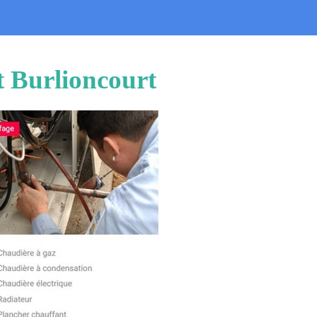
t Burlioncourt