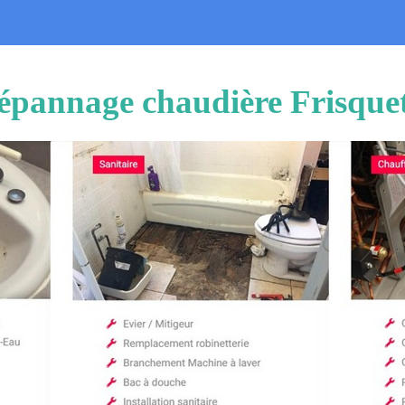
Dépannage chaudière Frisque