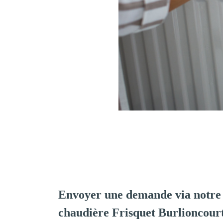
Envoyer une demande via notre 
chaudière Frisquet Burlioncour