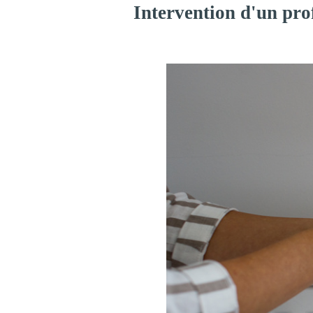
Intervention d'un pro