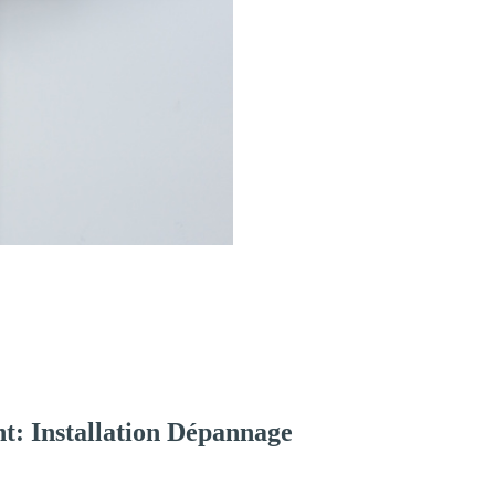
t: Installation Dépannage