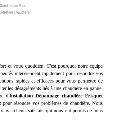
ort et votre quotidien. C'est pourquoi notre équipe
mentés interviennent rapidement pour résoudre vos
entions rapides et efficaces pour vous permettre de
iter les désagréments liés à une chaudière en panne.
pe d'
Installation Dépannage chaudière Frisquet
res pour résoudre vos problèmes de chaudière. Nous
 avis clients satisfaits qui nous ont permis de nous