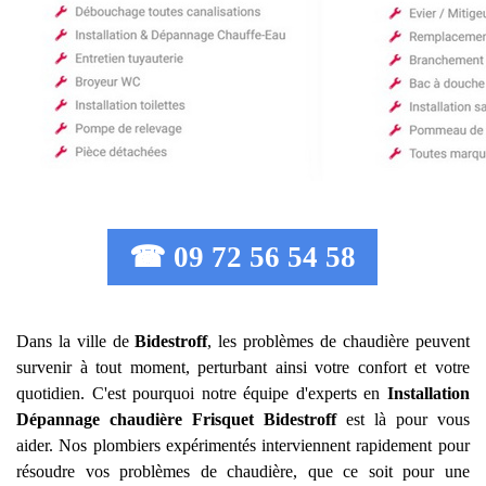
☎ 09 72 56 54 58
Dans la ville de
Bidestroff
, les problèmes de chaudière peuvent
survenir à tout moment, perturbant ainsi votre confort et votre
quotidien. C'est pourquoi notre équipe d'experts en
Installation
Dépannage chaudière Frisquet
Bidestroff
est là pour vous
aider. Nos plombiers expérimentés interviennent rapidement pour
résoudre vos problèmes de chaudière, que ce soit pour une