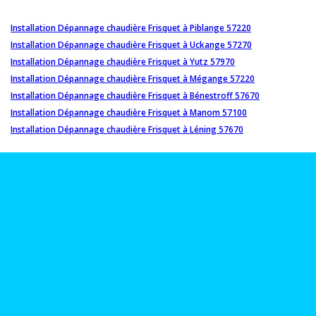
Installation Dépannage chaudière Frisquet à Piblange 57220
Installation Dépannage chaudière Frisquet à Uckange 57270
Installation Dépannage chaudière Frisquet à Yutz 57970
Installation Dépannage chaudière Frisquet à Mégange 57220
Installation Dépannage chaudière Frisquet à Bénestroff 57670
Installation Dépannage chaudière Frisquet à Manom 57100
Installation Dépannage chaudière Frisquet à Léning 57670