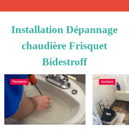
Installation Dépannage
chaudière Frisquet
Bidestroff