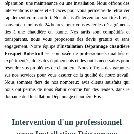
réparation, une maintenance ou une installation. Nous offrons des
interventions rapides et efficaces pour vous permettre de retrouver
rapidement votre confort. Nos délais d'intervention sont très brefs,
souvent en moins de 24 heures, pour vous éviter les désagréments
liés à une chaudière en panne. Nos tarifs sont compétitifs et
transparents, nous vous proposons des devis gratuits et sans
engagement. Notre équipe d'
Installation Dépannage chaudière
Frisquet
Bidestroff
est composée de professionnels qualifiés et
expérimentés, dotés des équipements et des outils nécessaires pour
résoudre vos problèmes de chaudière. Nous offrons des garanties
sur nos services pour vous assurer de la qualité de notre travail.
Nous sommes fiers de nos nombreux avis clients satisfaits qui
nous ont permis de nous établir comme l'un des leaders dans le
domaine de l'Installation Dépannage chaudière Fris
Intervention d'un professionnel