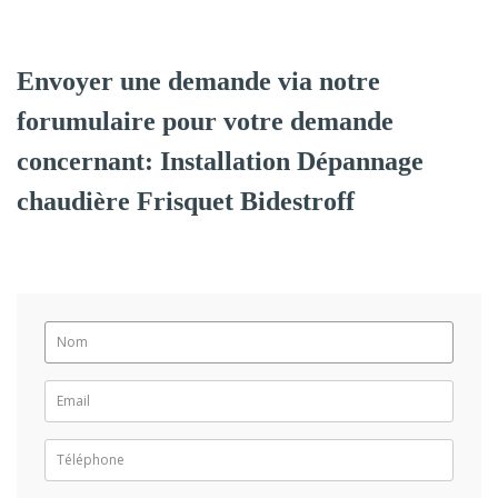
Envoyer une demande via notre
forumulaire pour votre demande
concernant: Installation Dépannage
chaudière Frisquet Bidestroff