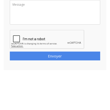
Envoyer