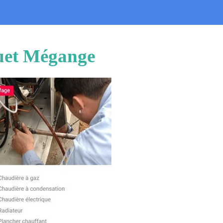
quet Mégange