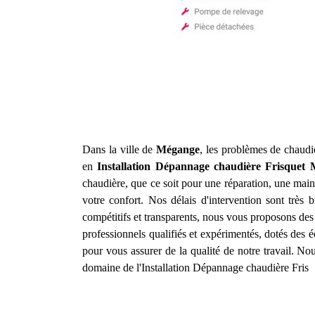
Dans la ville de
Mégange
, les problèmes de chaudi
en
Installation Dépannage chaudière Frisquet
chaudière, que ce soit pour une réparation, une main
votre confort. Nos délais d'intervention sont très
compétitifs et transparents, nous vous proposons des
professionnels qualifiés et expérimentés, dotés des 
pour vous assurer de la qualité de notre travail. N
domaine de l'Installation Dépannage chaudière Fris