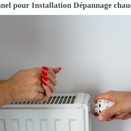
nnel pour Installation Dépannage cha