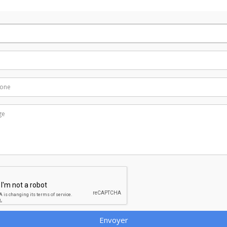
Envoyer