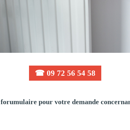
☎ 09 72 56 54 58
forumulaire pour votre demande concernan