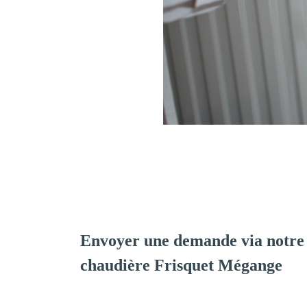
Envoyer une demande via notre 
chaudière Frisquet Mégange