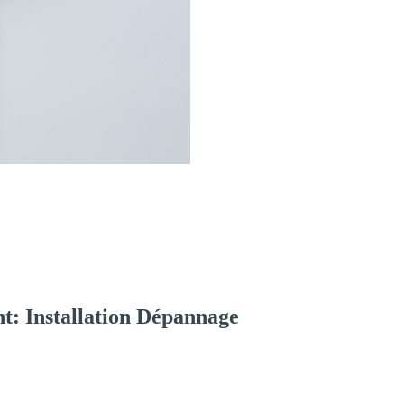
t: Installation Dépannage