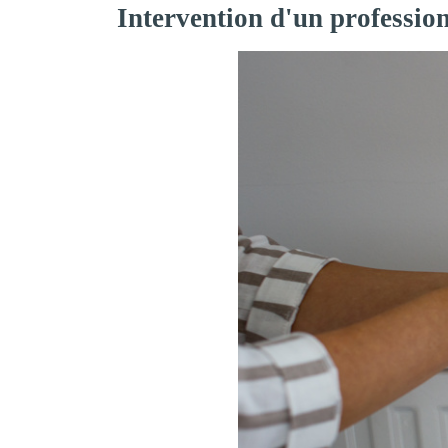
Intervention d'un professio