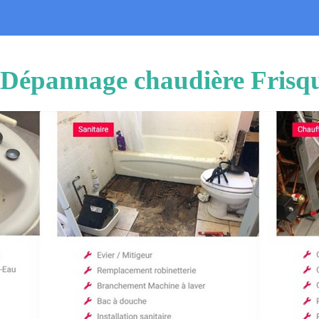
n Dépannage chaudière Fris