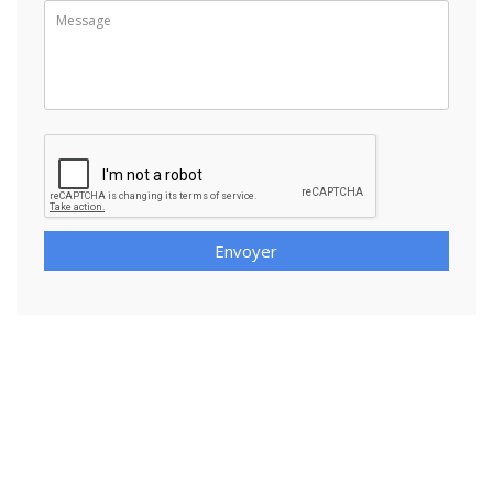
Envoyer