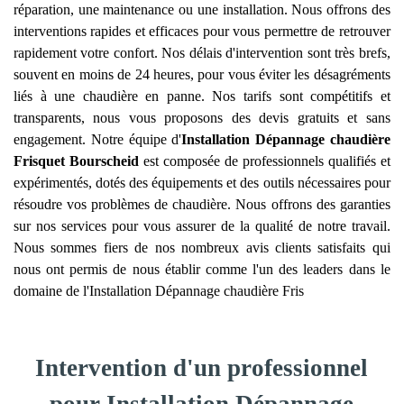
réparation, une maintenance ou une installation. Nous offrons des
interventions rapides et efficaces pour vous permettre de retrouver
rapidement votre confort. Nos délais d'intervention sont très brefs,
souvent en moins de 24 heures, pour vous éviter les désagréments
liés à une chaudière en panne. Nos tarifs sont compétitifs et
transparents, nous vous proposons des devis gratuits et sans
engagement. Notre équipe d'
Installation Dépannage chaudière
Frisquet
Bourscheid
est composée de professionnels qualifiés et
expérimentés, dotés des équipements et des outils nécessaires pour
résoudre vos problèmes de chaudière. Nous offrons des garanties
sur nos services pour vous assurer de la qualité de notre travail.
Nous sommes fiers de nos nombreux avis clients satisfaits qui
nous ont permis de nous établir comme l'un des leaders dans le
domaine de l'Installation Dépannage chaudière Fris
Intervention d'un professionnel