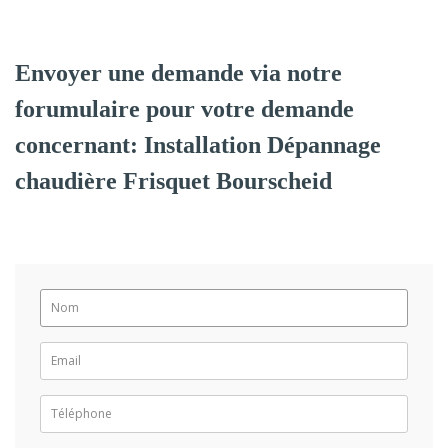
Envoyer une demande via notre
forumulaire pour votre demande
concernant: Installation Dépannage
chaudière Frisquet Bourscheid