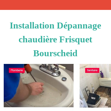
Installation Dépannage
chaudière Frisquet
Bourscheid