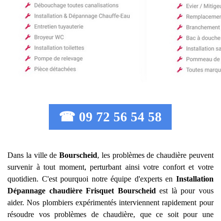
☎ 09 72 56 54 58
Dans la ville de
Bourscheid
, les problèmes de chaudière peuvent
survenir à tout moment, perturbant ainsi votre confort et votre
quotidien. C'est pourquoi notre équipe d'experts en
Installation
Dépannage chaudière Frisquet
Bourscheid
est là pour vous
aider. Nos plombiers expérimentés interviennent rapidement pour
résoudre vos problèmes de chaudière, que ce soit pour une