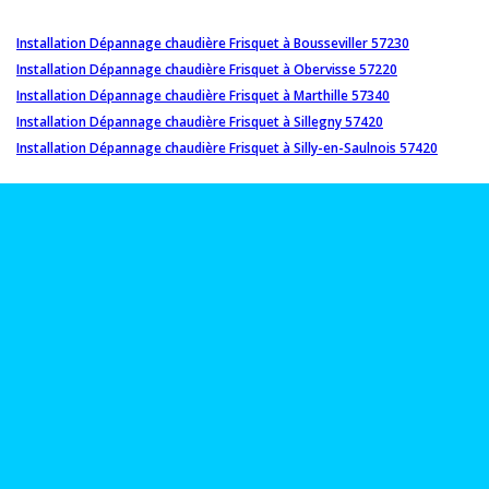
Installation Dépannage chaudière Frisquet à Bousseviller 57230
Installation Dépannage chaudière Frisquet à Obervisse 57220
Installation Dépannage chaudière Frisquet à Marthille 57340
Installation Dépannage chaudière Frisquet à Sillegny 57420
Installation Dépannage chaudière Frisquet à Silly-en-Saulnois 57420