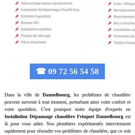
☎ 09 72 56 54 58
Dans la ville de
Dannelbourg
, les problèmes de chaudière
peuvent survenir à tout moment, perturbant ainsi votre confort et
votre quotidien. C'est pourquoi notre équipe d'experts en
Installation Dépannage chaudière Frisquet
Dannelbourg
est
là pour vous aider. Nos plombiers expérimentés interviennent
rapidement pour résoudre vos problèmes de chaudière, que ce soit