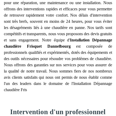
pour une réparation, une maintenance ou une installation. Nous
offrons des interventions rapides et efficaces pour vous permettre
de retrouver rapidement votre confort. Nos délais d'intervention
sont très brefs, souvent en moins de 24 heures, pour vous éviter
les désagréments liés à une chaudière en panne. Nos tarifs sont
compétitifs et transparents, nous vous proposons des devis gratuits
et sans engagement. Notre équipe d'
Installation Dépannage
chaudière Frisquet
Dannelbourg
est composée de
professionnels qualifiés et expérimentés, dotés des équipements et
des outils nécessaires pour résoudre vos problèmes de chaudière.
Nous offrons des garanties sur nos services pour vous assurer de
la qualité de notre travail. Nous sommes fiers de nos nombreux
avis clients satisfaits qui nous ont permis de nous établir comme
l'un des leaders dans le domaine de l'Installation Dépannage
chaudière Fris
Intervention d'un professionnel