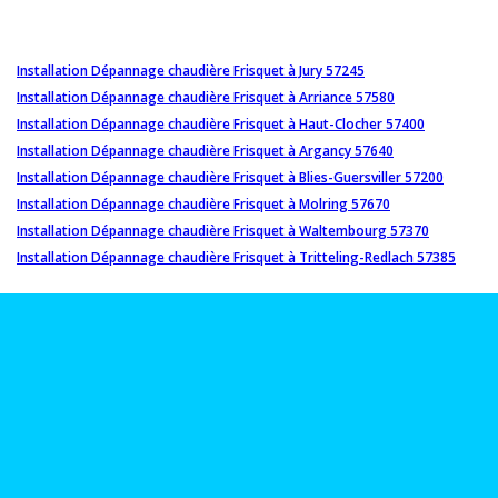
Installation Dépannage chaudière Frisquet à Jury 57245
Installation Dépannage chaudière Frisquet à Arriance 57580
Installation Dépannage chaudière Frisquet à Haut-Clocher 57400
Installation Dépannage chaudière Frisquet à Argancy 57640
Installation Dépannage chaudière Frisquet à Blies-Guersviller 57200
Installation Dépannage chaudière Frisquet à Molring 57670
Installation Dépannage chaudière Frisquet à Waltembourg 57370
Installation Dépannage chaudière Frisquet à Tritteling-Redlach 57385