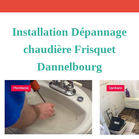
Installation Dépannage
chaudière Frisquet
Dannelbourg