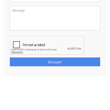
Envoyer