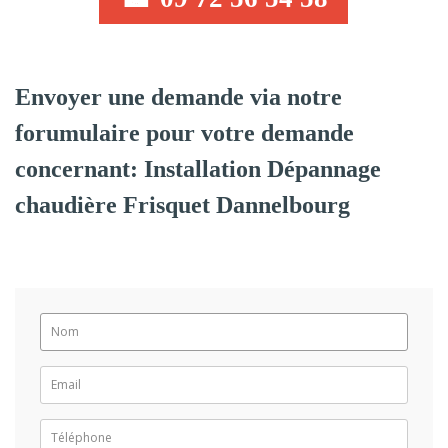
Envoyer une demande via notre
forumulaire pour votre demande
concernant: Installation Dépannage
chaudière Frisquet Dannelbourg