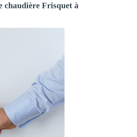
e chaudière Frisquet à