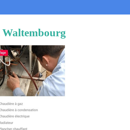
et Waltembourg