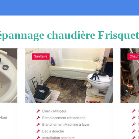
Dépannage chaudière Frisqu