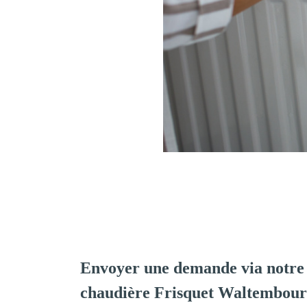
Envoyer une demande via notre 
chaudière Frisquet Waltembou