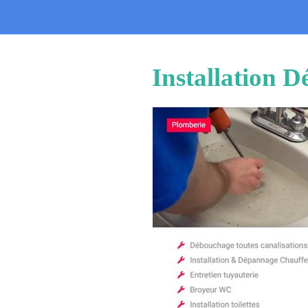
Installation 