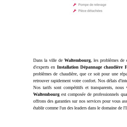
Dans la ville de
Waltembourg
, les problèmes de 
d'experts en
Installation Dépannage chaudière F
problèmes de chaudière, que ce soit pour une répar
retrouver rapidement votre confort. Nos délais d'in
Nos tarifs sont compétitifs et transparents, nou
Waltembourg
est composée de professionnels qual
offrons des garanties sur nos services pour vous as
établir comme l'un des leaders dans le domaine de l'