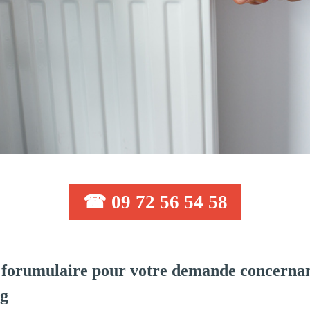
☎ 09 72 56 54 58
forumulaire pour votre demande concernan
rg