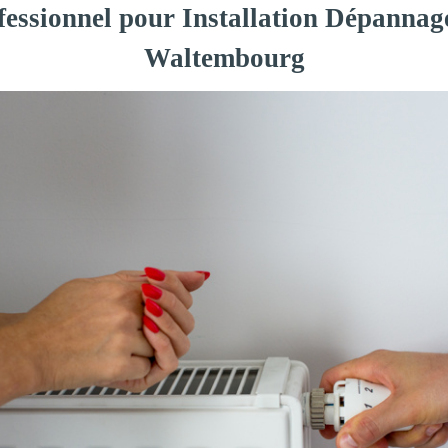
fessionnel pour Installation Dépannag
Waltembourg