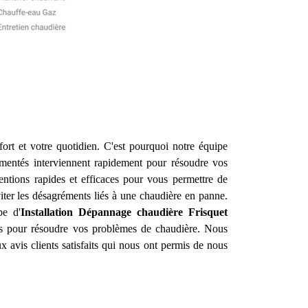
ort et votre quotidien. C'est pourquoi notre équipe
mentés interviennent rapidement pour résoudre vos
entions rapides et efficaces pour vous permettre de
iter les désagréments liés à une chaudière en panne.
pe d'
Installation Dépannage chaudière Frisquet
res pour résoudre vos problèmes de chaudière. Nous
 avis clients satisfaits qui nous ont permis de nous