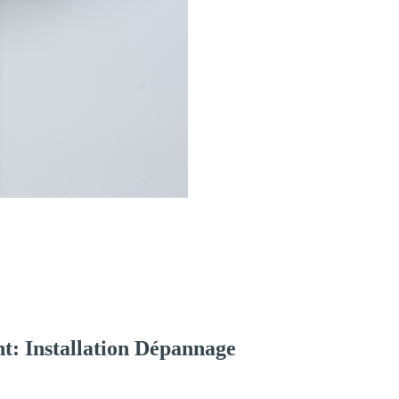
t: Installation Dépannage