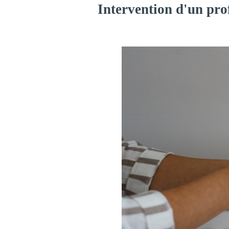
Intervention d'un pro