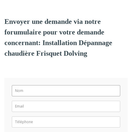
Envoyer une demande via notre
forumulaire pour votre demande
concernant: Installation Dépannage
chaudière Frisquet Dolving