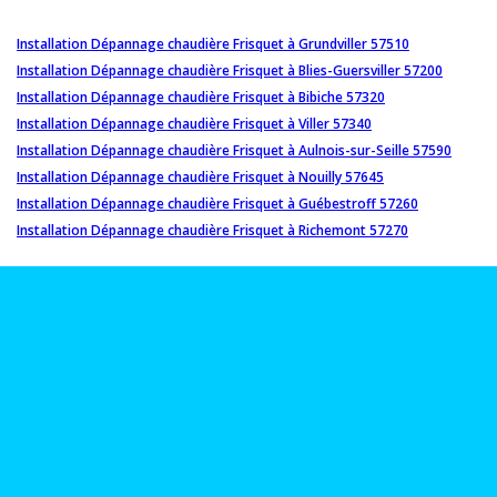
Installation Dépannage chaudière Frisquet à Grundviller 57510
Installation Dépannage chaudière Frisquet à Blies-Guersviller 57200
Installation Dépannage chaudière Frisquet à Bibiche 57320
Installation Dépannage chaudière Frisquet à Viller 57340
Installation Dépannage chaudière Frisquet à Aulnois-sur-Seille 57590
Installation Dépannage chaudière Frisquet à Nouilly 57645
Installation Dépannage chaudière Frisquet à Guébestroff 57260
Installation Dépannage chaudière Frisquet à Richemont 57270