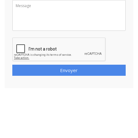
Envoyer