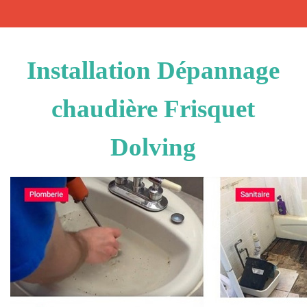
Installation Dépannage
chaudière Frisquet
Dolving