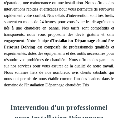
réparation, une maintenance ou une installation. Nous offrons des
interventions rapides et efficaces pour vous permettre de retrouver
rapidement votre confort. Nos délais d'intervention sont très brefs,
souvent en moins de 24 heures, pour vous éviter les désagréments
liés à une chaudière en panne. Nos tarifs sont compétitifs et
transparents, nous vous proposons des devis gratuits et sans
engagement. Notre équipe d'
Installation Dépannage chaudière
Frisquet
Dolving
est composée de professionnels qualifiés et
expérimentés, dotés des équipements et des outils nécessaires pour
résoudre vos problèmes de chaudière. Nous offrons des garanties
sur nos services pour vous assurer de la qualité de notre travail.
Nous sommes fiers de nos nombreux avis clients satisfaits qui
nous ont permis de nous établir comme l'un des leaders dans le
domaine de l'Installation Dépannage chaudière Fris
Intervention d'un professionnel