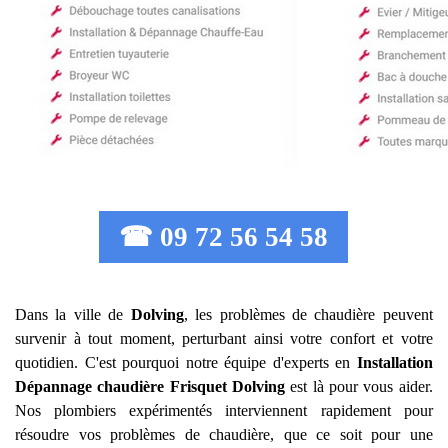
☎ 09 72 56 54 58
Dans la ville de
Dolving
, les problèmes de chaudière peuvent
survenir à tout moment, perturbant ainsi votre confort et votre
quotidien. C'est pourquoi notre équipe d'experts en
Installation
Dépannage chaudière Frisquet
Dolving
est là pour vous aider.
Nos plombiers expérimentés interviennent rapidement pour
résoudre vos problèmes de chaudière, que ce soit pour une