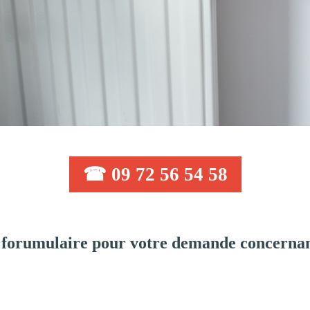
☎ 09 72 56 54 58
forumulaire pour votre demande concernan