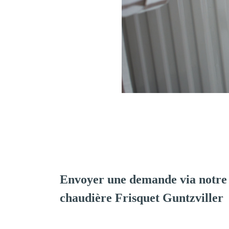
Envoyer une demande via notre 
chaudière Frisquet Guntzviller