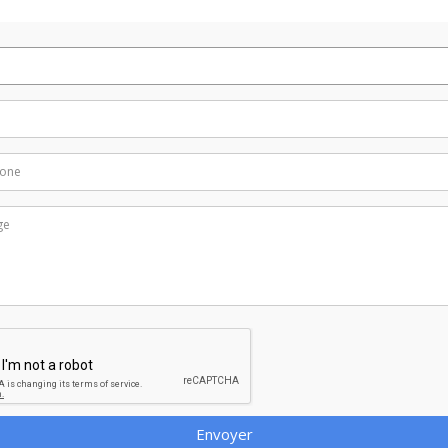
Envoyer