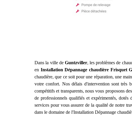
Dans la ville de
Guntzviller
, les problèmes de chaud
en
Installation Dépannage chaudière Frisquet
G
chaudière, que ce soit pour une réparation, une main
votre confort. Nos délais d'intervention sont très
compétitifs et transparents, nous vous proposons des
de professionnels qualifiés et expérimentés, dotés
services pour vous assurer de la qualité de notre tr
dans le domaine de l'Installation Dépannage chaudiè