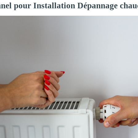
nnel pour Installation Dépannage chau