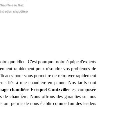
otre quotidien. C'est pourquoi notre équipe d'experts
viennent rapidement pour résoudre vos problèmes de
efficaces pour vous permettre de retrouver rapidement
ents liés à une chaudière en panne. Nos tarifs sont
nage chaudière Frisquet
Guntzviller
est composée
es de chaudière. Nous offrons des garanties sur nos
ous ont permis de nous établir comme l'un des leaders