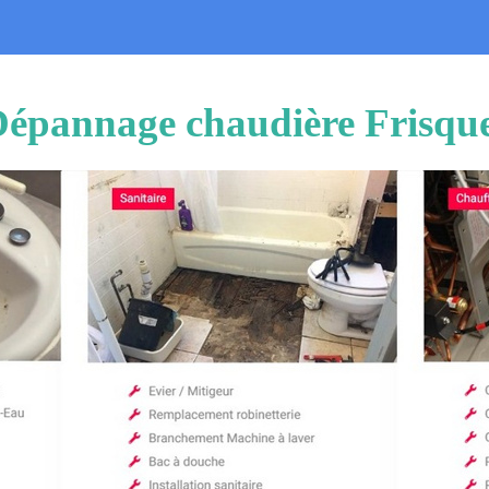
 Dépannage chaudière Frisque