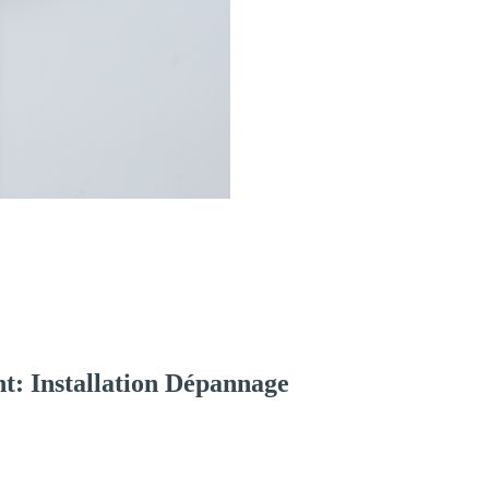
t: Installation Dépannage