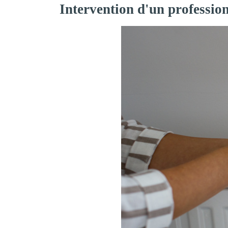
Intervention d'un professio