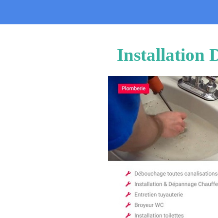
Installation