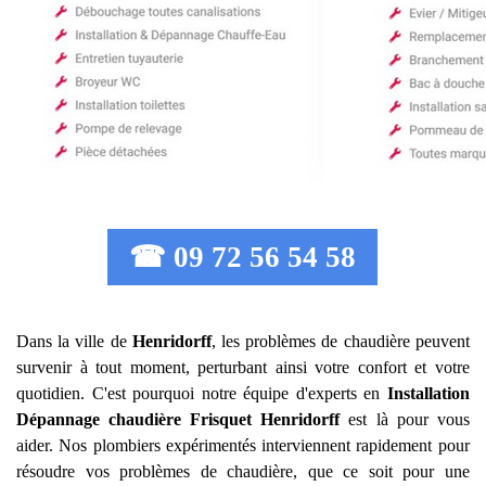
☎ 09 72 56 54 58
Dans la ville de
Henridorff
, les problèmes de chaudière peuvent
survenir à tout moment, perturbant ainsi votre confort et votre
quotidien. C'est pourquoi notre équipe d'experts en
Installation
Dépannage chaudière Frisquet
Henridorff
est là pour vous
aider. Nos plombiers expérimentés interviennent rapidement pour
résoudre vos problèmes de chaudière, que ce soit pour une