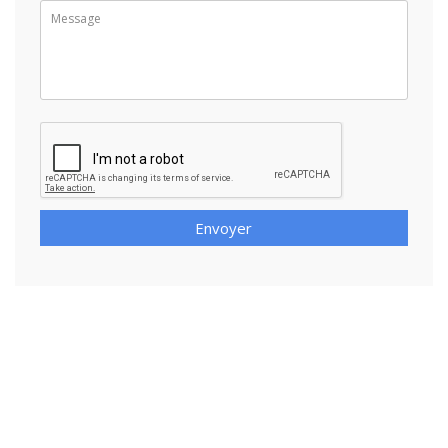
Envoyer