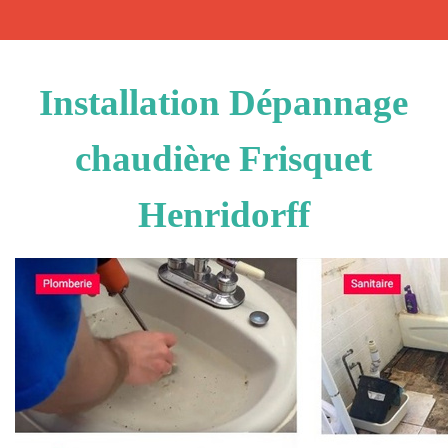
Installation Dépannage
chaudière Frisquet
Henridorff