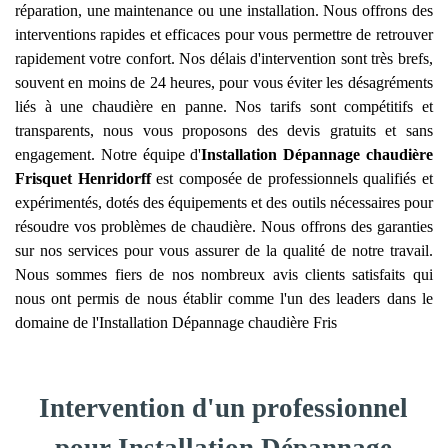
réparation, une maintenance ou une installation. Nous offrons des
interventions rapides et efficaces pour vous permettre de retrouver
rapidement votre confort. Nos délais d'intervention sont très brefs,
souvent en moins de 24 heures, pour vous éviter les désagréments
liés à une chaudière en panne. Nos tarifs sont compétitifs et
transparents, nous vous proposons des devis gratuits et sans
engagement. Notre équipe d'
Installation Dépannage chaudière
Frisquet
Henridorff
est composée de professionnels qualifiés et
expérimentés, dotés des équipements et des outils nécessaires pour
résoudre vos problèmes de chaudière. Nous offrons des garanties
sur nos services pour vous assurer de la qualité de notre travail.
Nous sommes fiers de nos nombreux avis clients satisfaits qui
nous ont permis de nous établir comme l'un des leaders dans le
domaine de l'Installation Dépannage chaudière Fris
Intervention d'un professionnel