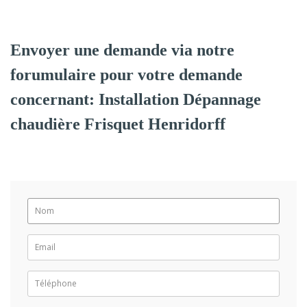
Envoyer une demande via notre
forumulaire pour votre demande
concernant: Installation Dépannage
chaudière Frisquet Henridorff