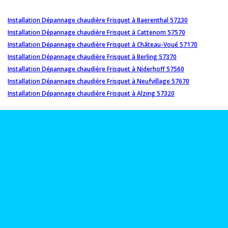
Installation Dépannage chaudière Frisquet à Baerenthal 57230
Installation Dépannage chaudière Frisquet à Cattenom 57570
Installation Dépannage chaudière Frisquet à Château-Voué 57170
Installation Dépannage chaudière Frisquet à Berling 57370
Installation Dépannage chaudière Frisquet à Niderhoff 57560
Installation Dépannage chaudière Frisquet à Neufvillage 57670
Installation Dépannage chaudière Frisquet à Alzing 57320