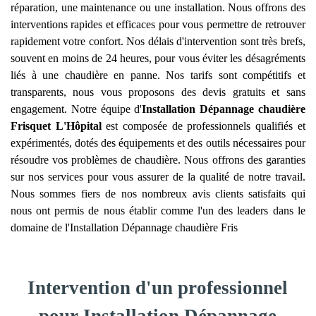
réparation, une maintenance ou une installation. Nous offrons des
interventions rapides et efficaces pour vous permettre de retrouver
rapidement votre confort. Nos délais d'intervention sont très brefs,
souvent en moins de 24 heures, pour vous éviter les désagréments
liés à une chaudière en panne. Nos tarifs sont compétitifs et
transparents, nous vous proposons des devis gratuits et sans
engagement. Notre équipe d'
Installation Dépannage chaudière
Frisquet
L'Hôpital
est composée de professionnels qualifiés et
expérimentés, dotés des équipements et des outils nécessaires pour
résoudre vos problèmes de chaudière. Nous offrons des garanties
sur nos services pour vous assurer de la qualité de notre travail.
Nous sommes fiers de nos nombreux avis clients satisfaits qui
nous ont permis de nous établir comme l'un des leaders dans le
domaine de l'Installation Dépannage chaudière Fris
Intervention d'un professionnel