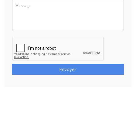
Envoyer