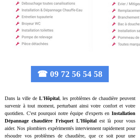
☎ 09 72 56 54 58
Dans la ville de
L'Hôpital
, les problèmes de chaudière peuvent
survenir à tout moment, perturbant ainsi votre confort et votre
quotidien. C'est pourquoi notre équipe d'experts en
Installation
Dépannage chaudière Frisquet
L'Hôpital
est là pour vous
aider. Nos plombiers expérimentés interviennent rapidement pour
résoudre vos problèmes de chaudière, que ce soit pour une