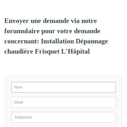
Envoyer une demande via notre
forumulaire pour votre demande
concernant: Installation Dépannage
chaudière Frisquet L'Hôpital