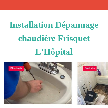
Installation Dépannage
chaudière Frisquet
L'Hôpital