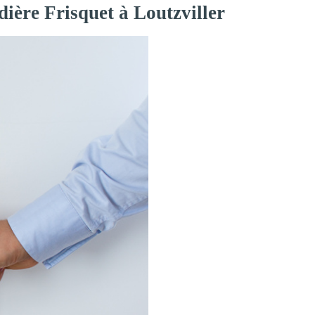
ière Frisquet à Loutzviller