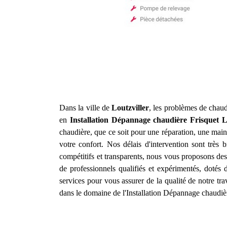
Dans la ville de
Loutzviller
, les problèmes de chaud
en
Installation Dépannage chaudière Frisquet
L
chaudière, que ce soit pour une réparation, une main
votre confort. Nos délais d'intervention sont très
compétitifs et transparents, nous vous proposons des
de professionnels qualifiés et expérimentés, dotés
services pour vous assurer de la qualité de notre tr
dans le domaine de l'Installation Dépannage chaudiè