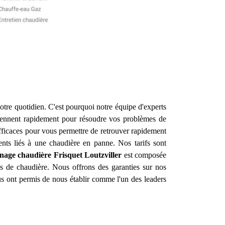
otre quotidien. C'est pourquoi notre équipe d'experts
viennent rapidement pour résoudre vos problèmes de
efficaces pour vous permettre de retrouver rapidement
ents liés à une chaudière en panne. Nos tarifs sont
nnage chaudière Frisquet
Loutzviller
est composée
es de chaudière. Nous offrons des garanties sur nos
ous ont permis de nous établir comme l'un des leaders