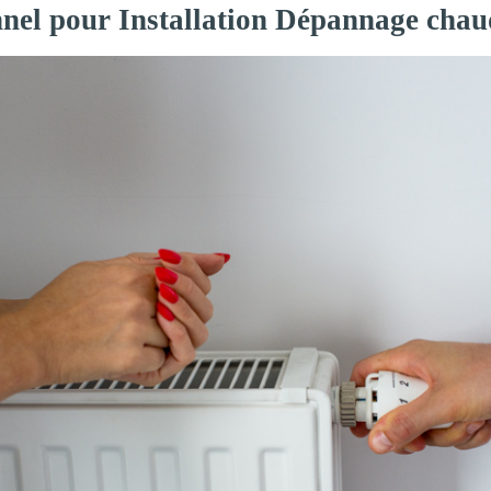
nnel pour Installation Dépannage chaud