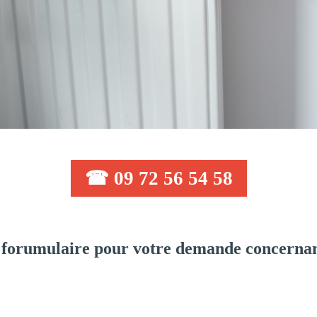
☎ 09 72 56 54 58
forumulaire pour votre demande concernan