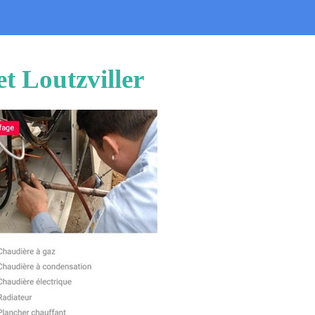
t Loutzviller