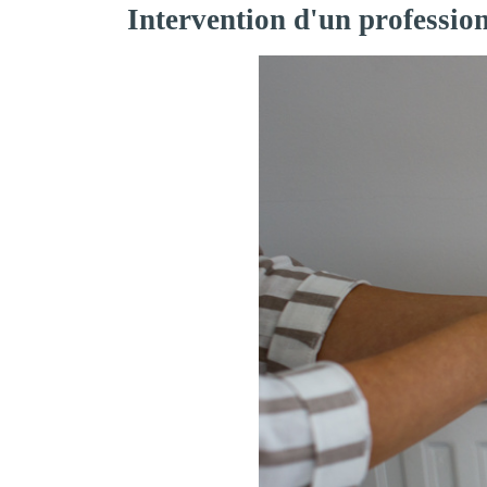
Intervention d'un professio