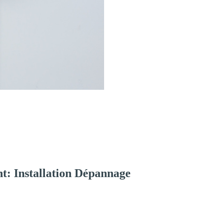
t: Installation Dépannage