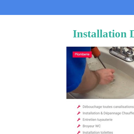
Installation