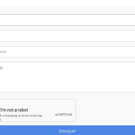
Envoyer