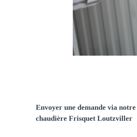
Envoyer une demande via notre 
chaudière Frisquet Loutzviller