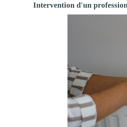
Intervention d'un professio