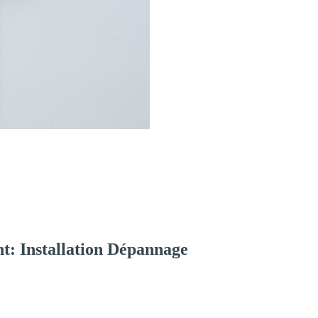
t: Installation Dépannage