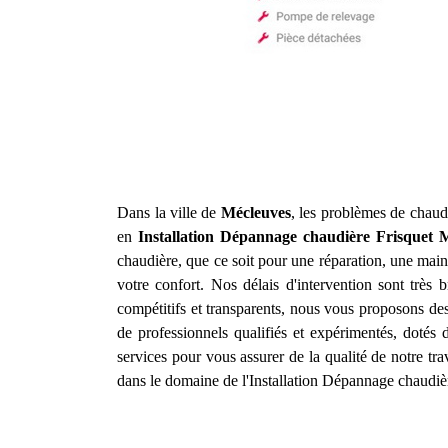
Dans la ville de
Mécleuves
, les problèmes de chaudi
en
Installation Dépannage chaudière Frisquet
M
chaudière, que ce soit pour une réparation, une main
votre confort. Nos délais d'intervention sont très
compétitifs et transparents, nous vous proposons des
de professionnels qualifiés et expérimentés, dotés
services pour vous assurer de la qualité de notre tr
dans le domaine de l'Installation Dépannage chaudiè