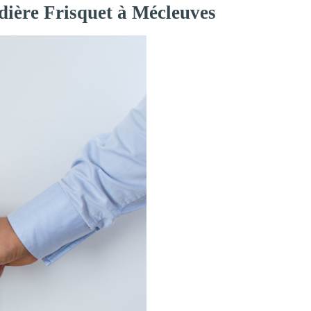
dière Frisquet à Mécleuves