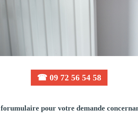
☎ 09 72 56 54 58
forumulaire pour votre demande concernan