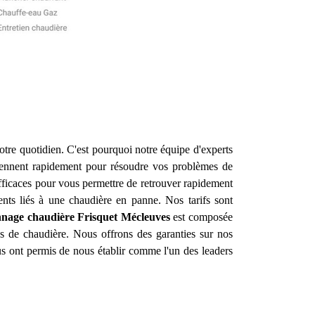
otre quotidien. C'est pourquoi notre équipe d'experts
iennent rapidement pour résoudre vos problèmes de
efficaces pour vous permettre de retrouver rapidement
ents liés à une chaudière en panne. Nos tarifs sont
nnage chaudière Frisquet
Mécleuves
est composée
es de chaudière. Nous offrons des garanties sur nos
ous ont permis de nous établir comme l'un des leaders