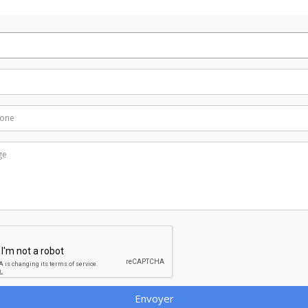
Envoyer