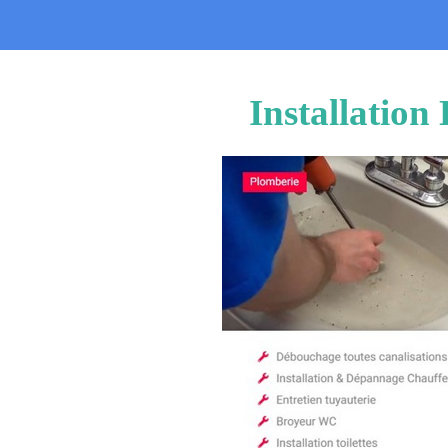
Installation