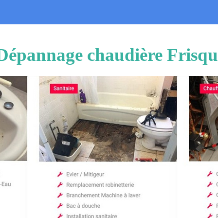
 Dépannage chaudière Frisq