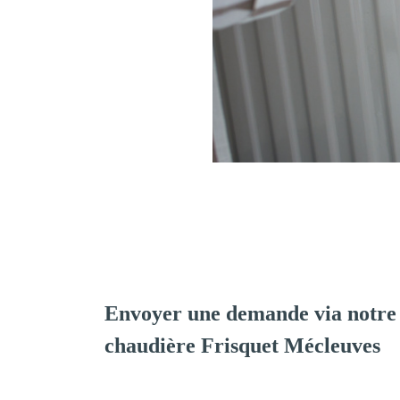
Envoyer une demande via notre 
chaudière Frisquet Mécleuves