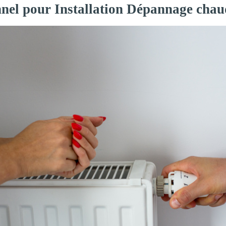
nnel pour Installation Dépannage chau