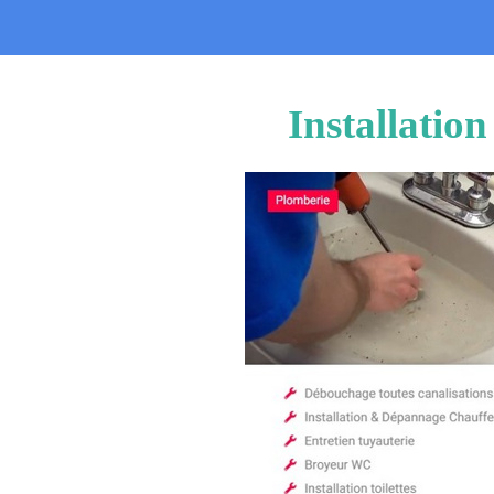
Installatio