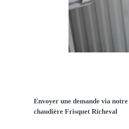
Envoyer une demande via notre 
chaudière Frisquet Richeval