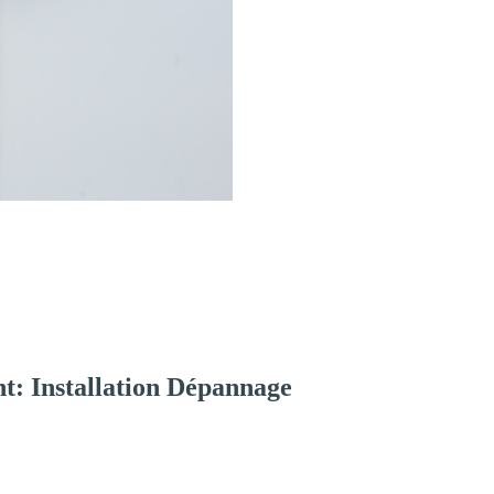
t: Installation Dépannage