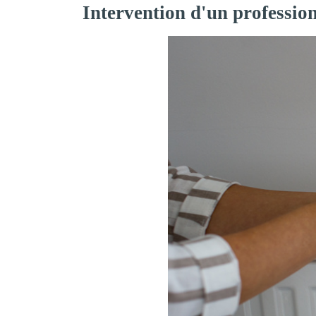
Intervention d'un professio