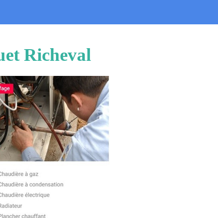
uet Richeval