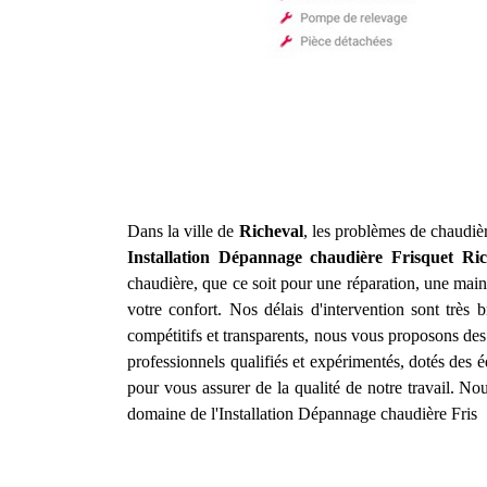
Dans la ville de
Richeval
, les problèmes de chaudièr
Installation Dépannage chaudière Frisquet
Ric
chaudière, que ce soit pour une réparation, une main
votre confort. Nos délais d'intervention sont très
compétitifs et transparents, nous vous proposons des
professionnels qualifiés et expérimentés, dotés des 
pour vous assurer de la qualité de notre travail. N
domaine de l'Installation Dépannage chaudière Fris