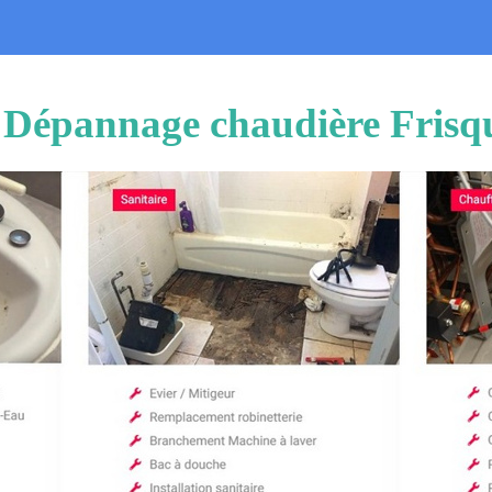
n Dépannage chaudière Frisq