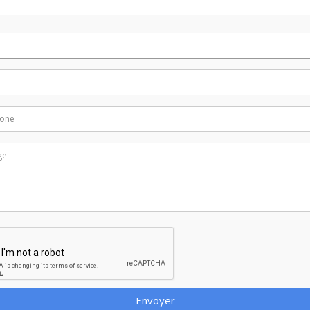
Envoyer