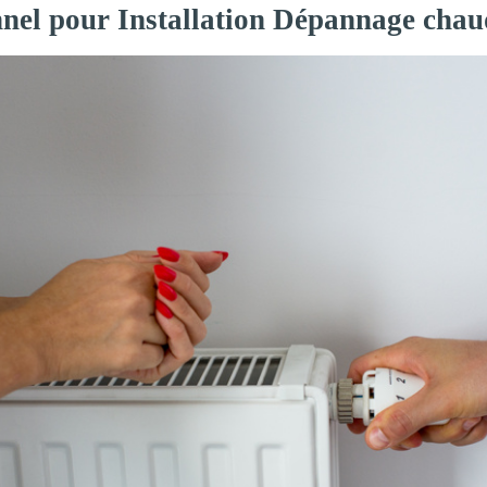
nnel pour Installation Dépannage chau