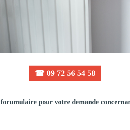
☎ 09 72 56 54 58
forumulaire pour votre demande concernan