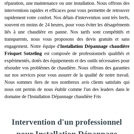
réparation, une maintenance ou une installation. Nous offrons des
interventions rapides et efficaces pour vous permettre de retrouver
rapidement votre confort. Nos délais d'intervention sont très brefs,
souvent en moins de 24 heures, pour vous éviter les désagréments
liés à une chaudière en panne. Nos tarifs sont compétitifs et
transparents, nous vous proposons des devis gratuits et sans
engagement. Notre équipe d'
Installation Dépannage chaudière
Frisquet
Sotzeling
est composée de professionnels qualifiés et
expérimentés, dotés des équipements et des outils nécessaires pour
résoudre vos problèmes de chaudière. Nous offrons des garanties
sur nos services pour vous assurer de la qualité de notre travail.
Nous sommes fiers de nos nombreux avis clients satisfaits qui
nous ont permis de nous établir comme l'un des leaders dans le
domaine de l'Installation Dépannage chaudière Fris
Intervention d'un professionnel