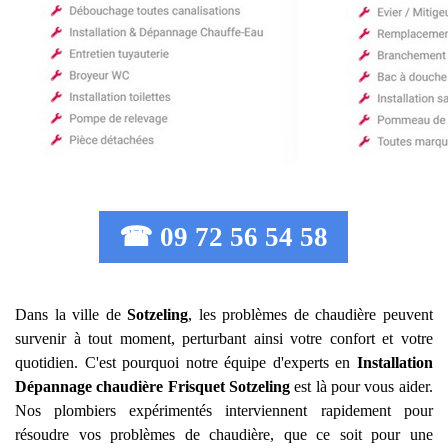
☎ 09 72 56 54 58
Dans la ville de
Sotzeling
, les problèmes de chaudière peuvent
survenir à tout moment, perturbant ainsi votre confort et votre
quotidien. C'est pourquoi notre équipe d'experts en
Installation
Dépannage chaudière Frisquet
Sotzeling
est là pour vous aider.
Nos plombiers expérimentés interviennent rapidement pour
résoudre vos problèmes de chaudière, que ce soit pour une