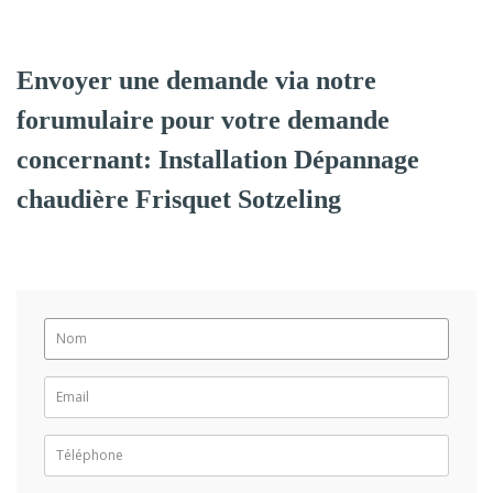
Envoyer une demande via notre
forumulaire pour votre demande
concernant: Installation Dépannage
chaudière Frisquet Sotzeling