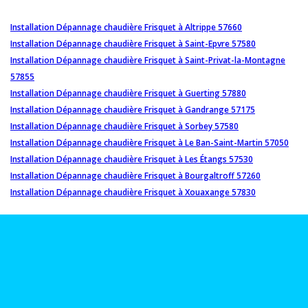
Installation Dépannage chaudière Frisquet à Altrippe 57660
Installation Dépannage chaudière Frisquet à Saint-Epvre 57580
Installation Dépannage chaudière Frisquet à Saint-Privat-la-Montagne
57855
Installation Dépannage chaudière Frisquet à Guerting 57880
Installation Dépannage chaudière Frisquet à Gandrange 57175
Installation Dépannage chaudière Frisquet à Sorbey 57580
Installation Dépannage chaudière Frisquet à Le Ban-Saint-Martin 57050
Installation Dépannage chaudière Frisquet à Les Étangs 57530
Installation Dépannage chaudière Frisquet à Bourgaltroff 57260
Installation Dépannage chaudière Frisquet à Xouaxange 57830