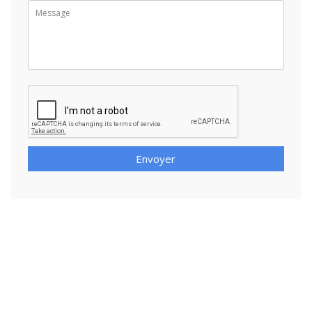
Envoyer