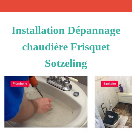
Installation Dépannage
chaudière Frisquet
Sotzeling