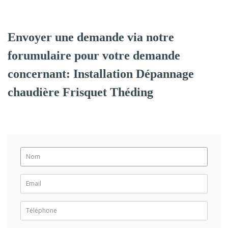
Envoyer une demande via notre
forumulaire pour votre demande
concernant: Installation Dépannage
chaudière Frisquet Théding