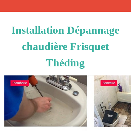
Installation Dépannage
chaudière Frisquet
Théding