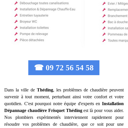
☎ 09 72 56 54 58
Dans la ville de
Théding
, les problèmes de chaudière peuvent
survenir à tout moment, perturbant ainsi votre confort et votre
quotidien. C'est pourquoi notre équipe d'experts en
Installation
Dépannage chaudière Frisquet
Théding
est là pour vous aider.
Nos plombiers expérimentés interviennent rapidement pour
résoudre vos problèmes de chaudière, que ce soit pour une