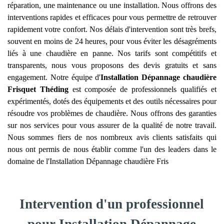
réparation, une maintenance ou une installation. Nous offrons des
interventions rapides et efficaces pour vous permettre de retrouver
rapidement votre confort. Nos délais d'intervention sont très brefs,
souvent en moins de 24 heures, pour vous éviter les désagréments
liés à une chaudière en panne. Nos tarifs sont compétitifs et
transparents, nous vous proposons des devis gratuits et sans
engagement. Notre équipe d'
Installation Dépannage chaudière
Frisquet
Théding
est composée de professionnels qualifiés et
expérimentés, dotés des équipements et des outils nécessaires pour
résoudre vos problèmes de chaudière. Nous offrons des garanties
sur nos services pour vous assurer de la qualité de notre travail.
Nous sommes fiers de nos nombreux avis clients satisfaits qui
nous ont permis de nous établir comme l'un des leaders dans le
domaine de l'Installation Dépannage chaudière Fris
Intervention d'un professionnel