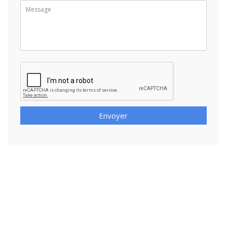
Envoyer