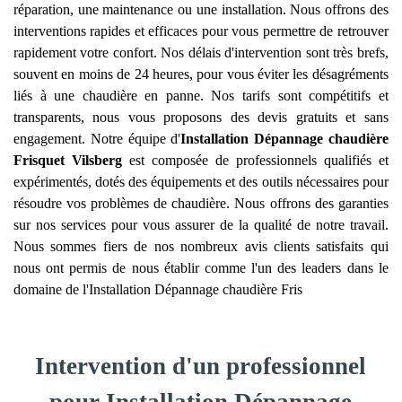
réparation, une maintenance ou une installation. Nous offrons des
interventions rapides et efficaces pour vous permettre de retrouver
rapidement votre confort. Nos délais d'intervention sont très brefs,
souvent en moins de 24 heures, pour vous éviter les désagréments
liés à une chaudière en panne. Nos tarifs sont compétitifs et
transparents, nous vous proposons des devis gratuits et sans
engagement. Notre équipe d'
Installation Dépannage chaudière
Frisquet
Vilsberg
est composée de professionnels qualifiés et
expérimentés, dotés des équipements et des outils nécessaires pour
résoudre vos problèmes de chaudière. Nous offrons des garanties
sur nos services pour vous assurer de la qualité de notre travail.
Nous sommes fiers de nos nombreux avis clients satisfaits qui
nous ont permis de nous établir comme l'un des leaders dans le
domaine de l'Installation Dépannage chaudière Fris
Intervention d'un professionnel