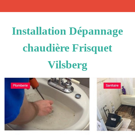
Installation Dépannage
chaudière Frisquet
Vilsberg