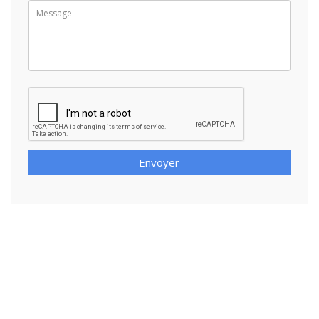
Envoyer