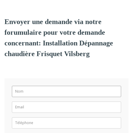
Envoyer une demande via notre
forumulaire pour votre demande
concernant: Installation Dépannage
chaudière Frisquet Vilsberg