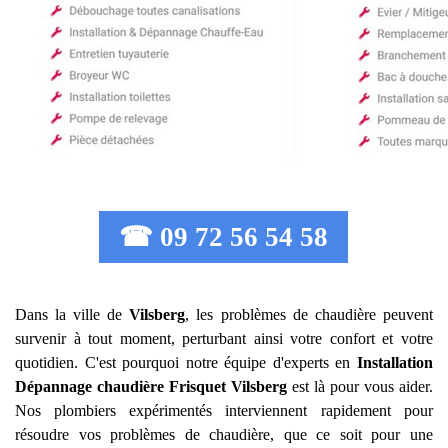
☎ 09 72 56 54 58
Dans la ville de
Vilsberg
, les problèmes de chaudière peuvent
survenir à tout moment, perturbant ainsi votre confort et votre
quotidien. C'est pourquoi notre équipe d'experts en
Installation
Dépannage chaudière Frisquet
Vilsberg
est là pour vous aider.
Nos plombiers expérimentés interviennent rapidement pour
résoudre vos problèmes de chaudière, que ce soit pour une