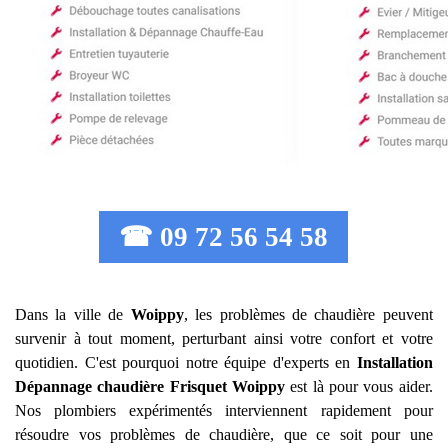
☎ 09 72 56 54 58
Dans la ville de
Woippy
, les problèmes de chaudière peuvent
survenir à tout moment, perturbant ainsi votre confort et votre
quotidien. C'est pourquoi notre équipe d'experts en
Installation
Dépannage chaudière Frisquet
Woippy
est là pour vous aider.
Nos plombiers expérimentés interviennent rapidement pour
résoudre vos problèmes de chaudière, que ce soit pour une