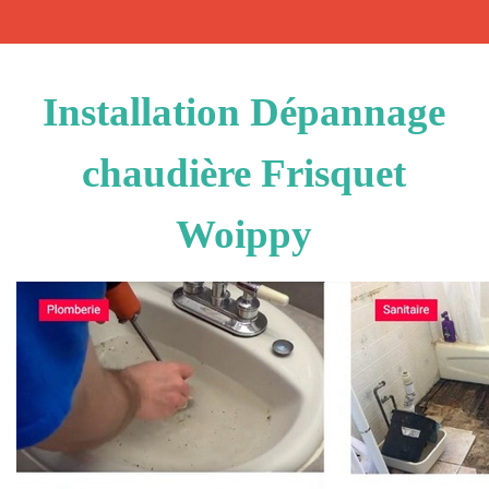
Installation Dépannage
chaudière Frisquet
Woippy