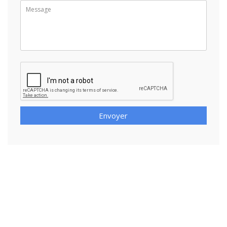
Envoyer