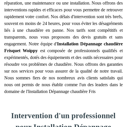
réparation, une maintenance ou une installation. Nous offrons des
interventions rapides et efficaces pour vous permettre de retrouver
rapidement votre confort. Nos délais d'intervention sont très brefs,
souvent en moins de 24 heures, pour vous éviter les désagréments
liés à une chaudière en panne. Nos tarifs sont compétitifs et
transparents, nous vous proposons des devis gratuits et sans
engagement. Notre équipe d'
Installation Dépannage chaudière
Frisquet
Woippy
est composée de professionnels qualifiés et
expérimentés, dotés des équipements et des outils nécessaires pour
résoudre vos problèmes de chaudière. Nous offrons des garanties
sur nos services pour vous assurer de la qualité de notre travail.
Nous sommes fiers de nos nombreux avis clients satisfaits qui
nous ont permis de nous établir comme l'un des leaders dans le
domaine de l'Installation Dépannage chaudière Fris
Intervention d'un professionnel