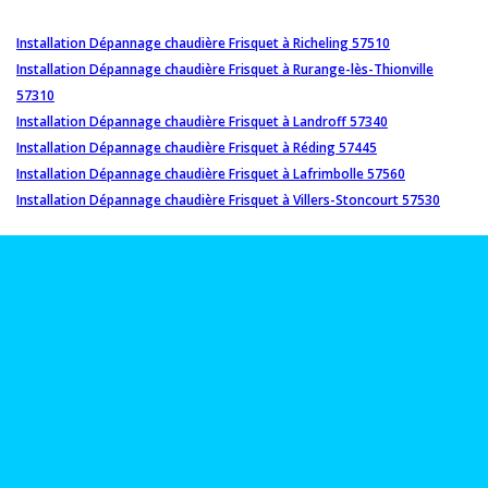
Installation Dépannage chaudière Frisquet à Richeling 57510
Installation Dépannage chaudière Frisquet à Rurange-lès-Thionville
57310
Installation Dépannage chaudière Frisquet à Landroff 57340
Installation Dépannage chaudière Frisquet à Réding 57445
Installation Dépannage chaudière Frisquet à Lafrimbolle 57560
Installation Dépannage chaudière Frisquet à Villers-Stoncourt 57530