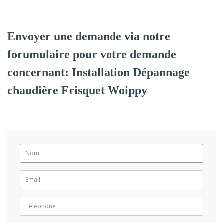
Envoyer une demande via notre
forumulaire pour votre demande
concernant: Installation Dépannage
chaudière Frisquet Woippy