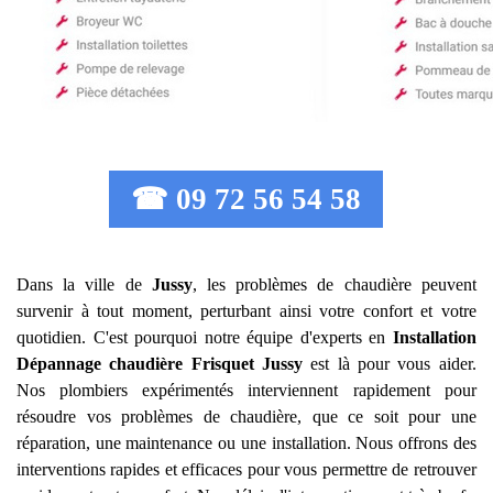
☎ 09 72 56 54 58
Dans la ville de
Jussy
, les problèmes de chaudière peuvent
survenir à tout moment, perturbant ainsi votre confort et votre
quotidien. C'est pourquoi notre équipe d'experts en
Installation
Dépannage chaudière Frisquet
Jussy
est là pour vous aider.
Nos plombiers expérimentés interviennent rapidement pour
résoudre vos problèmes de chaudière, que ce soit pour une
réparation, une maintenance ou une installation. Nous offrons des
interventions rapides et efficaces pour vous permettre de retrouver