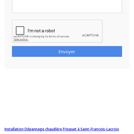
Envoyer
Installation Dépannage chaudière Frisquet à Saint-François-Lacroix