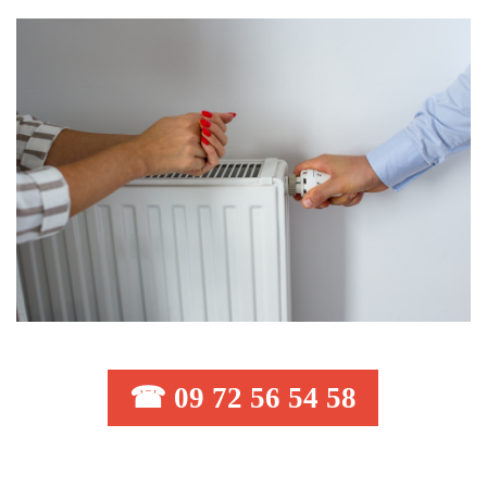
☎ 09 72 56 54 58