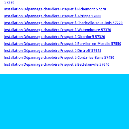
57320
Installation Dépannage chaudière Frisquet à Richemont 57270
Installation Dépannage chaudière Frisquet à Altrippe 57660
Installation Dépannage chaudière Frisquet à Charleville-sous-Bois 57220
Installation Dépannage chaudière Frisquet à Waltembourg 57370
Installation Dépannage chaudière Frisquet à Oberdorff 57320
Installation Dépannage chaudière Frisquet à Berviller-en-Moselle 57550
Installation Dépannage chaudière Frisquet à Distroff 57925
Installation Dépannage chaudière Frisquet à Contz-les-Bains 57480
Installation Dépannage chaudière Frisquet à Bettelainville 57640