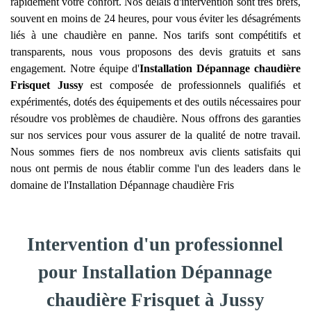
rapidement votre confort. Nos délais d'intervention sont très brefs,
souvent en moins de 24 heures, pour vous éviter les désagréments
liés à une chaudière en panne. Nos tarifs sont compétitifs et
transparents, nous vous proposons des devis gratuits et sans
engagement. Notre équipe d'
Installation Dépannage chaudière
Frisquet
Jussy
est composée de professionnels qualifiés et
expérimentés, dotés des équipements et des outils nécessaires pour
résoudre vos problèmes de chaudière. Nous offrons des garanties
sur nos services pour vous assurer de la qualité de notre travail.
Nous sommes fiers de nos nombreux avis clients satisfaits qui
nous ont permis de nous établir comme l'un des leaders dans le
domaine de l'Installation Dépannage chaudière Fris
Intervention d'un professionnel
pour Installation Dépannage
chaudière Frisquet à Jussy