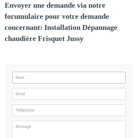
Envoyer une demande via notre
forumulaire pour votre demande
concernant: Installation Dépannage
chaudière Frisquet Jussy