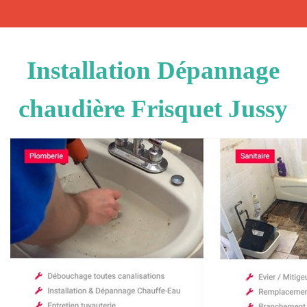
Installation Dépannage
chaudière Frisquet Jussy