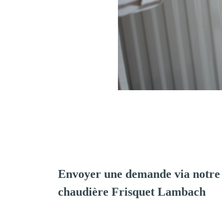
Envoyer une demande via notre 
chaudière Frisquet Lambach