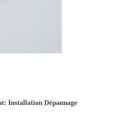
t: Installation Dépannage