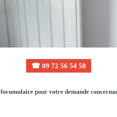
☎ 09 72 56 54 58
forumulaire pour votre demande concernan