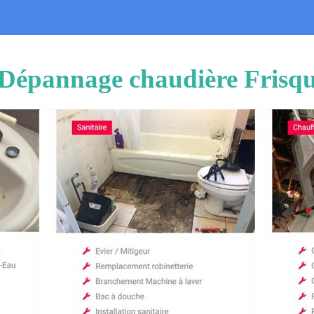
n Dépannage chaudière Fris