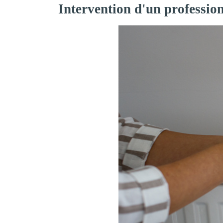
Intervention d'un professi