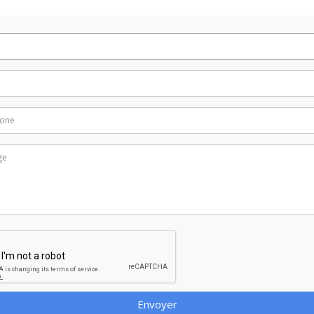
Envoyer