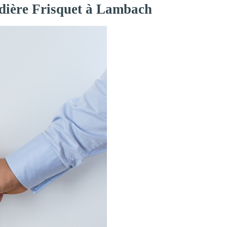
udière Frisquet à Lambach