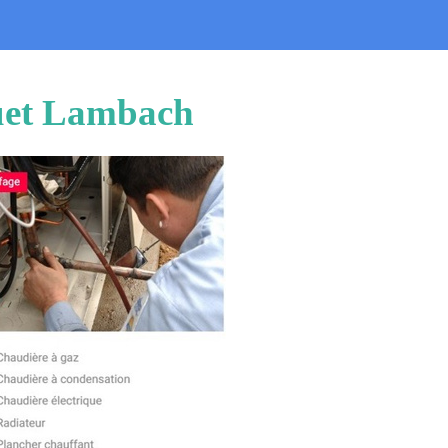
quet Lambach