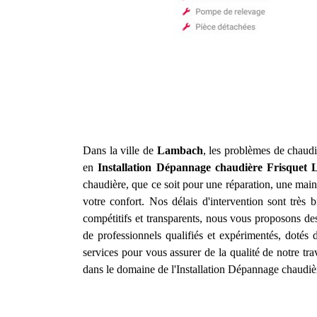
Dans la ville de
Lambach
, les problèmes de chaudi
en
Installation Dépannage chaudière Frisquet
chaudière, que ce soit pour une réparation, une main
votre confort. Nos délais d'intervention sont très
compétitifs et transparents, nous vous proposons de
de professionnels qualifiés et expérimentés, dotés
services pour vous assurer de la qualité de notre tr
dans le domaine de l'Installation Dépannage chaudiè