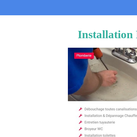
Installatio