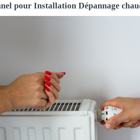
onnel pour Installation Dépannage cha