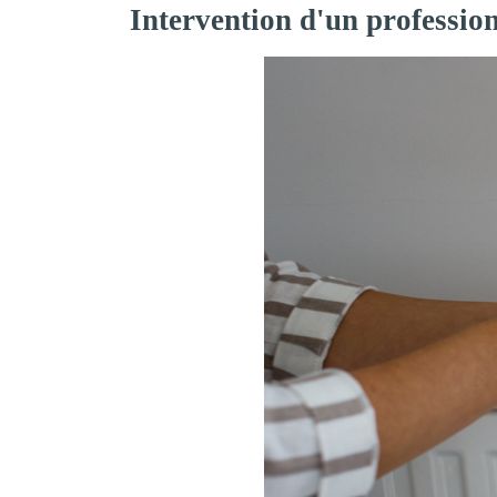
Intervention d'un professio