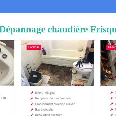
n Dépannage chaudière Frisq