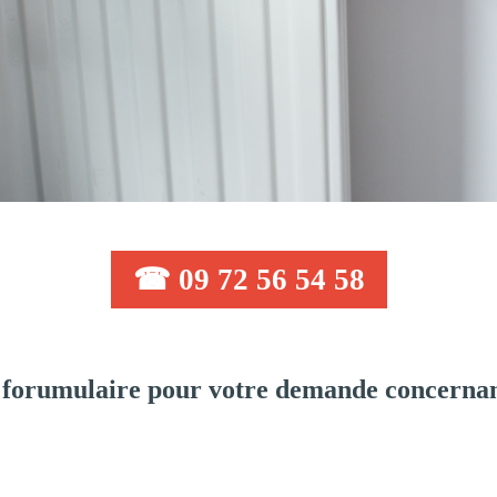
☎ 09 72 56 54 58
forumulaire pour votre demande concernan