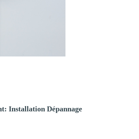
t: Installation Dépannage