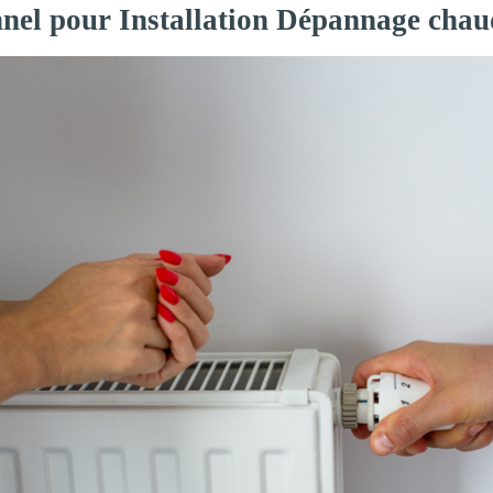
nnel pour Installation Dépannage chau