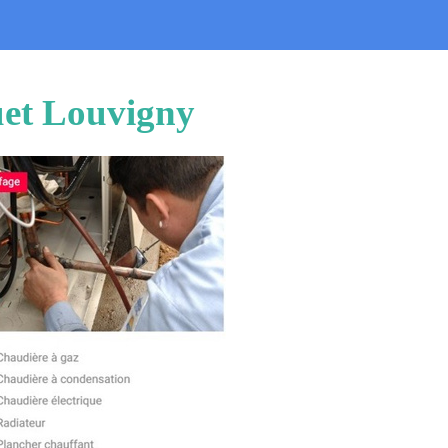
uet Louvigny