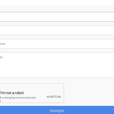
Envoyer