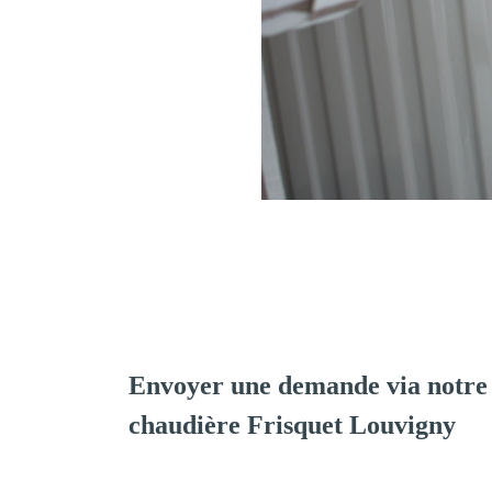
Envoyer une demande via notre 
chaudière Frisquet Louvigny