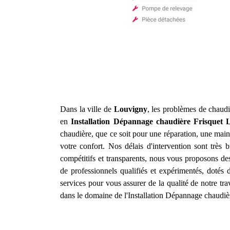
Dans la ville de
Louvigny
, les problèmes de chaudi
en
Installation Dépannage chaudière Frisquet
chaudière, que ce soit pour une réparation, une main
votre confort. Nos délais d'intervention sont très
compétitifs et transparents, nous vous proposons de
de professionnels qualifiés et expérimentés, dotés
services pour vous assurer de la qualité de notre tr
dans le domaine de l'Installation Dépannage chaudiè