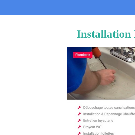
Installatio