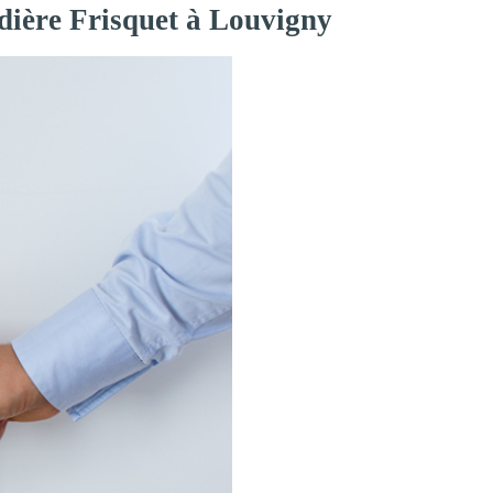
dière Frisquet à Louvigny